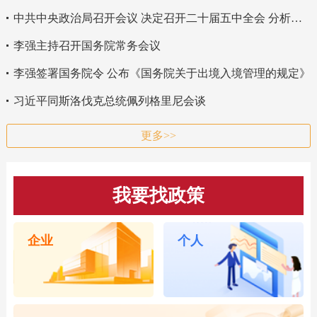
中共中央政治局召开会议 决定召开二十届五中全会 分析研究当前经济形势和经济工作 中共中央总书记习近平主持会议
李强主持召开国务院常务会议
李强签署国务院令 公布《国务院关于出境入境管理的规定》
习近平同斯洛伐克总统佩列格里尼会谈
更多>>
我要找政策
企业
个人