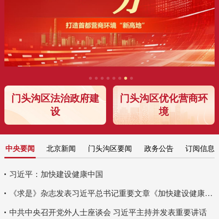
门头沟区法治政府建
门头沟区优化营商环
设
境
中央要闻
北京新闻
门头沟区要闻
政务公告
订阅信息
习近平：加快建设健康中国
《求是》杂志发表习近平总书记重要文章《加快建设健康中国》
中共中央召开党外人士座谈会 习近平主持并发表重要讲话