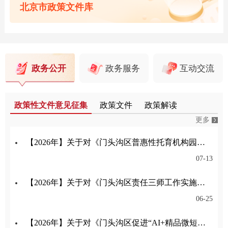
北京市政策文件库
政务公开
政务服务
互动交流
政策性文件意见征集
政策文件
政策解读
更多
【2026年】关于对《门头沟区普惠性托育机构园所认定与管理实施细则》公开征集意见的公告
07-13
【2026年】关于对《门头沟区责任三师工作实施细则（试行）（征求意见稿）》公开征集意见的公告
06-25
【2026年】关于对《门头沟区促进“AI+精品微短剧（动漫剧）”产业高质量发展的意见》公开征集意见的公告