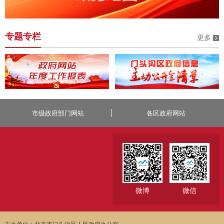
专题专栏
更多
市级政府部门网站
各区政府网站
微博
微信