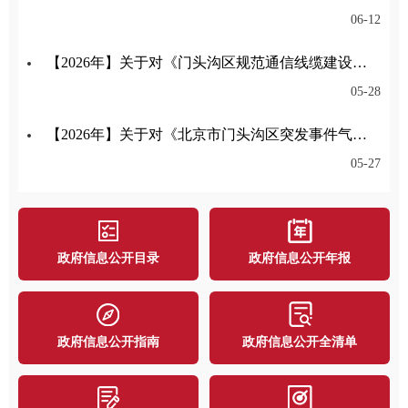
06-12
【2026年】关于对《门头沟区规范通信线缆建设管理办法征求意见稿》公开征集意见的公告
05-28
【2026年】关于对《北京市门头沟区突发事件气象应急保障预案》公开征集意见的公告
05-27
政府信息公开目录
政府信息公开年报
政府信息公开指南
政府信息公开全清单