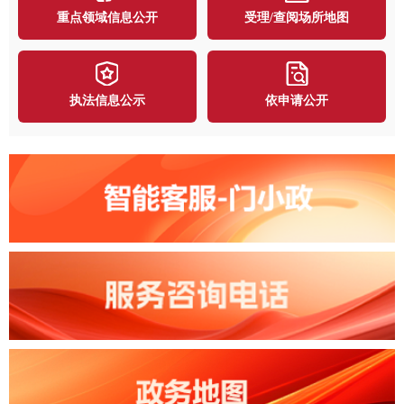
重点领域信息公开
受理/查阅场所地图
执法信息公示
依申请公开