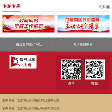
专题专栏
更多
市级政府部门网站
各区政府网站
微博
微信
主办单位：北京市门头沟区人民政府办公室
承办单位：北京市门头沟区政务服务管理局