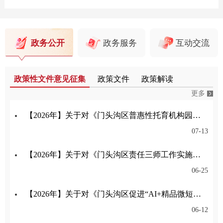
政务公开
政务服务
互动交流
政策性文件意见征集
政策文件
政策解读
更多
【2026年】关于对《门头沟区普惠性托育机构园所认定与管理实施细则》公开征集意见的公告
07-13
【2026年】关于对《门头沟区责任三师工作实施细则（试行）（征求意见稿）》公开征集意见的公告
06-25
【2026年】关于对《门头沟区促进“AI+精品微短剧（动漫剧）”产业高质量发展的意见》公开征集意见的公告
06-12