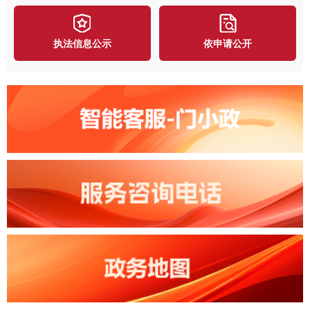
执法信息公示
依申请公开