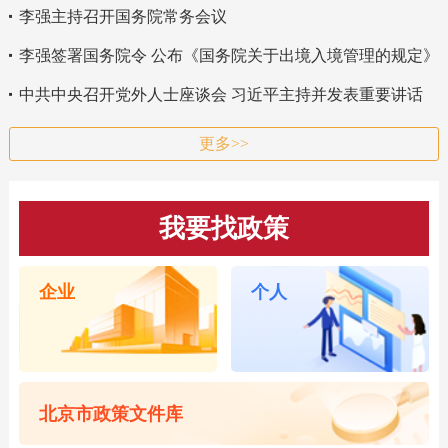
李强主持召开国务院常务会议
李强签署国务院令 公布《国务院关于出境入境管理的规定》
中共中央召开党外人士座谈会 习近平主持并发表重要讲话
更多>>
我要找政策
企业
个人
北京市政策文件库