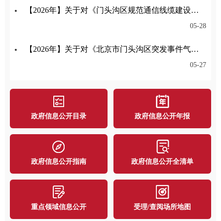
【2026年】关于对《门头沟区规范通信线缆建设管理办法征求意见稿》公开征集意见的公告
05-28
【2026年】关于对《北京市门头沟区突发事件气象应急保障预案》公开征集意见的公告
05-27
政府信息公开目录
政府信息公开年报
政府信息公开指南
政府信息公开全清单
重点领域信息公开
受理/查阅场所地图