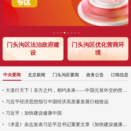
门头沟区法治政府建
门头沟区优化营商环
设
境
中央要闻
北京新闻
门头沟区要闻
政务公告
订阅信息
大道行天下丨东方之约，相约未来——中国元首外交的世界情怀与大国气派
习近平经济思想指引中国经济高质量发展行稳致远
习近平：加快建设健康中国
《求是》杂志发表习近平总书记重要文章《加快建设健康中国》