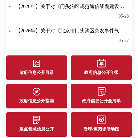
【2026年】关于对《门头沟区规范通信线缆建设管理办法征求意见稿》公开征集意见的公告
05-28
【2026年】关于对《北京市门头沟区突发事件气象应急保障预案》公开征集意见的公告
05-27
政府信息公开目录
政府信息公开年报
政府信息公开指南
政府信息公开全清单
重点领域信息公开
受理/查阅场所地图