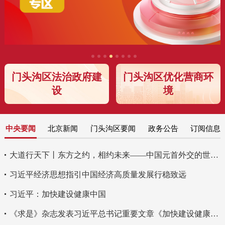
门头沟区法治政府建
门头沟区优化营商环
设
境
中央要闻
北京新闻
门头沟区要闻
政务公告
订阅信息
大道行天下丨东方之约，相约未来——中国元首外交的世界情怀与大国气派
习近平经济思想指引中国经济高质量发展行稳致远
习近平：加快建设健康中国
《求是》杂志发表习近平总书记重要文章《加快建设健康中国》