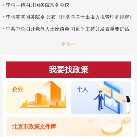
李强主持召开国务院常务会议
李强签署国务院令 公布《国务院关于出境入境管理的规定》
中共中央召开党外人士座谈会 习近平主持并发表重要讲话
更多>>
我要找政策
企业
个人
北京市政策文件库