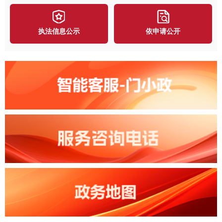
执法信息公示
依申请公开