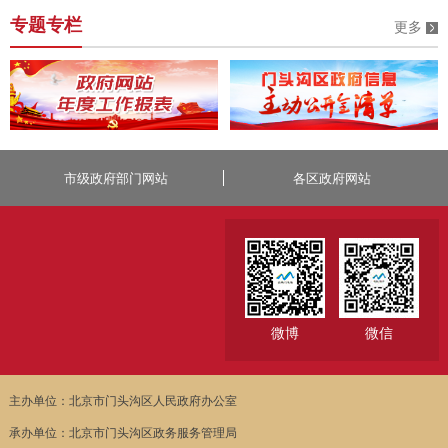
专题专栏
更多
市级政府部门网站
各区政府网站
微博
微信
主办单位：北京市门头沟区人民政府办公室
承办单位：北京市门头沟区政务服务管理局