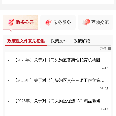
政务公开
政务服务
互动交流
政策性文件意见征集
政策文件
政策解读
更多
【2026年】关于对《门头沟区普惠性托育机构园所认定与管理实施细则》公开征集意见的公告
07-13
【2026年】关于对《门头沟区责任三师工作实施细则（试行）（征求意见稿）》公开征集意见的公告
06-25
【2026年】关于对《门头沟区促进“AI+精品微短剧（动漫剧）”产业高质量发展的意见》公开征集意见的公告
06-12