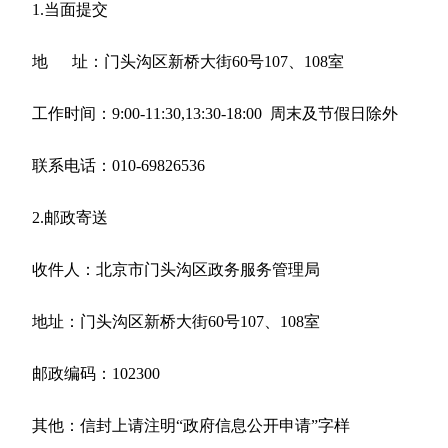
1.当面提交
地
址：门头沟区新桥大街60号107、108室
工作时间：
9:00
-
11:30,13:30-18:00
周末及节假日除外
联系电话：
010-69826536
2.邮政寄送
收件人：北京市门头沟区政务服务管理局
地址：门头沟区新桥大街
60号107、108室
邮政编码：
102300
其他：信封上请注明
“政府信息公开申请”字样