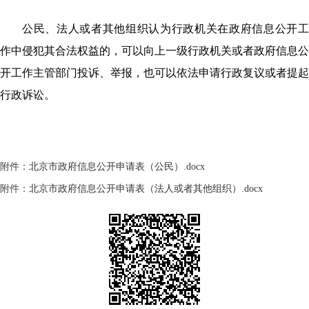
公民、法人或者其他组织认为行政机关在政府信息公开工
作中侵犯其合法权益的，可以向上一级行政机关或者政府信息公
开工作主管部门投诉、举报，也可以依法申请行政复议或者提起
行政诉讼。
附件：
北京市政府信息公开申请表（公民）.docx
附件：
北京市政府信息公开申请表（法人或者其他组织）.docx