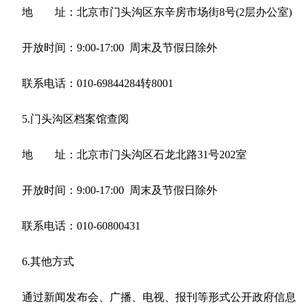
地
址：北京市门头沟区东辛房市场街8号(2层办公室)
开放时间：
9:00
-
17:00
周末及
节假日除外
联系电话：
010-69844284转8001
5.门头沟区档案馆查阅
地
址：北京市门头沟区石龙北路31号202室
开放时间：
9:00
-
17:00 周末及节假日除外
联系电话：
010-60800431
6.其他方式
通过新闻发布会、广播、电视、报刊等形式公开政府信息