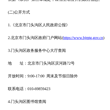
(二)公开方式
1.《北京市门头沟区人民政府公报》
2.北京市门头沟区政府门户网站(
https://www.bjmtg.gov.cn
)
3.门头沟区政务服务中心大厅查阅
地
址：北京市门头沟区滨河路72号
开放时间：
9:00
-
17:00 周末及节假日除外
联系电话：
010-69859423
4.门头沟区图书馆查阅