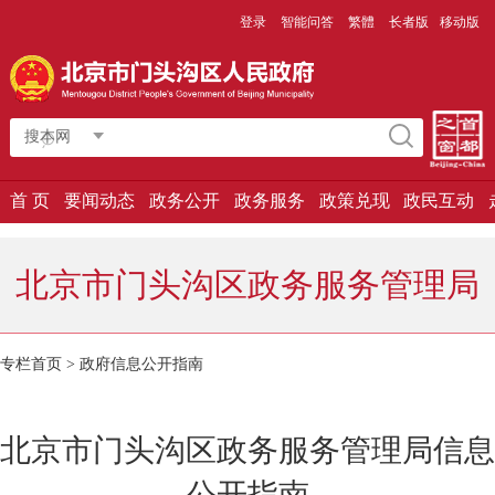
登录
智能问答
繁體
长者版
移动版
搜本网
首 页
要闻动态
政务公开
政务服务
政策兑现
政民互动
北京市门头沟区政务服务管理局
专栏首页
>
政府信息公开指南
北京市门头沟区政务服务管理局信息
公开指南