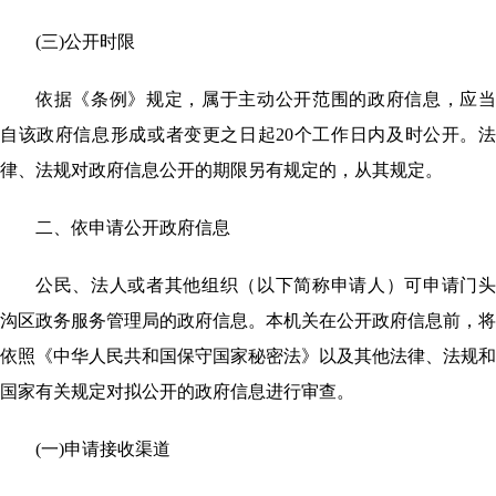
(三)公开时限
依据《条例》规定，属于主动公开范围的政府信息，应当
自该政府信息形成或者变更之日起
20个工作日内及时公开。
律、法规对政府信息公开的期限另有规定的，从其规定。
二、依申请公开政府信息
公民、法人或者其他组织（以下简称申请人）可申请门头
沟区政务服务管理局的政府信息。本机关在公开政府信息前，将
依照《中华人民共和国保守国家秘密法》以及其他法律、法规和
国家有关规定对拟公开的政府信息进行审查。
(一)申请接收渠道