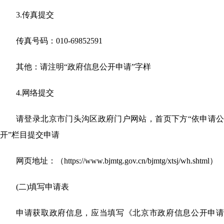
3.传真提交
传真号码：
010-69852591
其他：请注明
“政府信息公开申请”字样
4.
网络提交
请登录北京市门头沟区政府门户网站，首页下方
“依申请
开”栏目提交申请
网页地址：（
https://www.bjmtg.gov.cn/bjmtg/xtsj/wh.shtml
）
(二)填写申请表
申请获取政府信息，应当填写《北京市政府信息公开申请