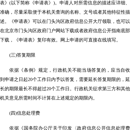
表》
(以下简称《申请表》)。申请人对所需信息的描述应详细
准确，尽量采取便于本机关查询的名称、文号或者其他特征性描
述。《申请表》可以在门头沟区政府信息公开大厅领取，也可以
在北京市门头沟区政府门户网站下载或者政府信息公开指南底部
下载，《申请表》复印有效。网上申请的可直接在线填写。
(三)答复期限
依据《条例》规定，行政机关不能当场答复的，应当自收
到申请之日起
20个工作日内予以答复，需要延长答复期限的，延
长的期限最长不得超过20个工作日。行政机关征求第三方和其他
机关意见所需时间不计算在上述规定的期限内。
(四)信息处理费
依据《国务院办公厅关于印发〈政府信息公开信息处理费