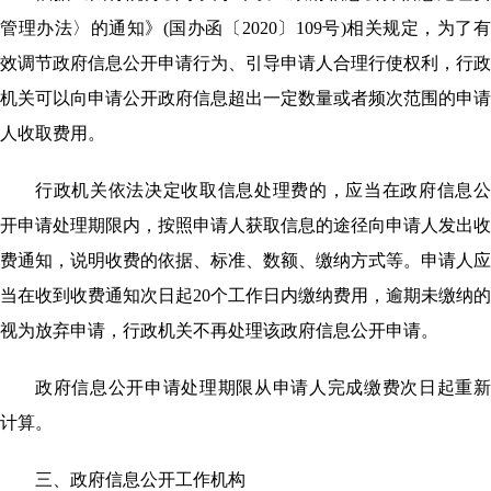
管理办法〉的通知》
(国办函〔2020〕109号)相关规定，为了
效调节政府信息公开申请行为、引导申请人合理行使权利，行政
机关可以向申请公开政府信息超出一定数量或者频次范围的申请
人收取费用。
行政机关依法决定收取信息处理费的，应当在政府信息公
开申请处理期限内，按照申请人获取信息的途径向申请人发出收
费通知，说明收费的依据、标准、数额、缴纳方式等。申请人应
当在收到收费通知次日起
20个工作日内缴纳费用，逾期未缴纳的
视为放弃申请，行政机关不再处理该政府信息公开申请。
政府信息公开申请处理期限从申请人完成缴费次日起重新
计算。
三、政府信息公开工作机构