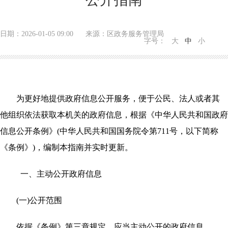
日期：2026-01-05 09:00 来源：区政务服务管理局
字号：
大
中
小
为更好地提供政府信息公开服务，便于公民、法人或者其
他组织依法获取本机关的政府信息，根据《中华人民共和国政府
信息公开条例》
(中华人民共和国国务院令第711号，以下简称
《条例》)，编制本指南并实时更新。
一、主动公开政府信息
(一)公开范围
依据《条例》第三章规定，应当主动公开的政府信息。