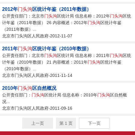
2012年
门头沟
区统计年鉴（2011年数据）
公开责任部门：北京市
门头沟
区统计局 信息名称：2012年
门头沟
区统
计年鉴（2011年数据） 26 内容概述：2012年
门头沟
区统计年鉴
（2011年数据）...
北京市门头沟区人民政府-2012-11-07
2011年
门头沟
区统计年鉴（2010年数据）
公开责任部门：北京市
门头沟
区统计局 信息名称：2011年
门头沟
区统
计年鉴（2010年数据） 21 内容概述：2011年
门头沟
区统计年鉴
（2010年数据）...
北京市门头沟区人民政府-2011-11-14
2010年
门头沟
区自然概况
公开责任部门：
门头沟
区统计局 信息名称：2010年
门头沟
区自然概
况...
北京市门头沟区人民政府-2011-09-16
上一页
第 1 页
下一页