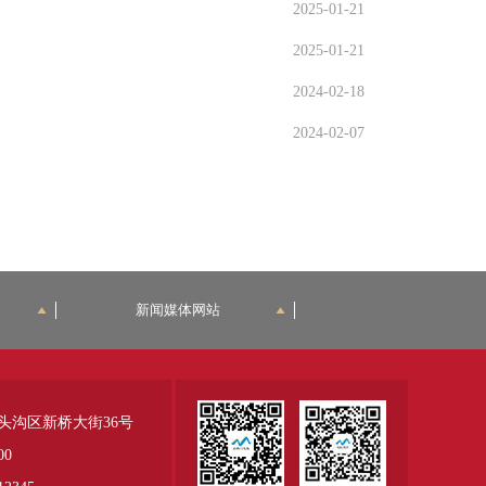
2025-01-21
2025-01-21
2024-02-18
2024-02-07
新闻媒体网站
头沟区新桥大街36号
00