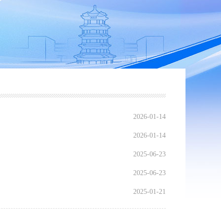
2026-01-14
2026-01-14
2025-06-23
2025-06-23
2025-01-21