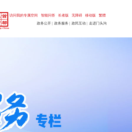
访问我的专属空间
智能问答
长者版
无障碍
移动版
繁體
政务公开
政务服务
政民互动
走进门头沟
|
|
|