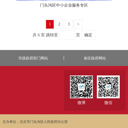
门头沟区中小企业服务专区
1
2
3
>
共 6 页
跳转至
页
确定
市级政府部门网站
各区政府网站
微博
微信
主办单位：北京市门头沟区人民政府办公室