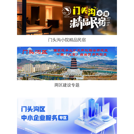
门头沟小院精品民宿
两区建设专题