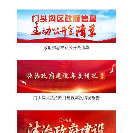
政府信息主动公开全清单
门头沟区法治政府建设年度情况报告