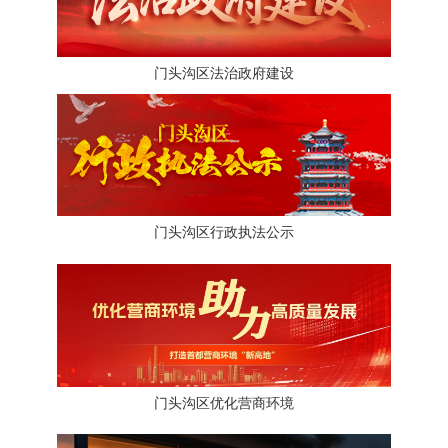
门头沟区法治政府建设
门头沟区行政执法公示
门头沟区优化营商环境