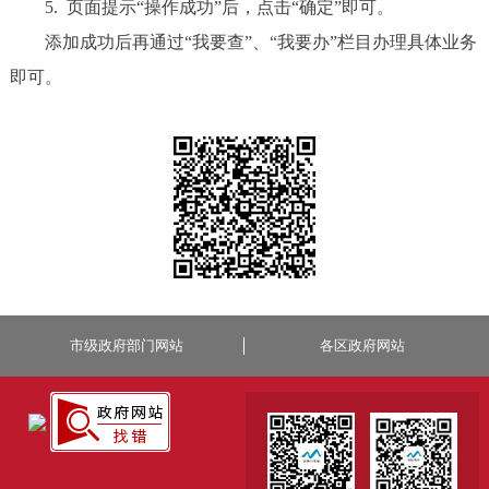
5. 页面提示“操作成功”后，点击“确定”即可。
添加成功后再通过“我要查”、“我要办”栏目办理具体业务
即可。
市级政府部门网站
各区政府网站