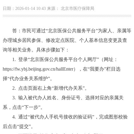
日期：2026-01-14 10:43 来源： 北京市医疗保障局
答：市民可通过“北京医保公共服务平台”为家人、亲属等
办理城乡居民参保、修改定点医院、个人基本信息变更及查
询等相关业务。具体步骤如下：
1. 登录“北京医保公共服务平台个人网厅”（网址：
https://fw.ybj.beijing.gov.cn/hallEnter），在“我要办”栏目选
择“代办业务关系维护”。
2. 点击页面右上角“新增代办关系”。
3. 输入被代办人姓名、身份证号、选择对应的亲属关
系，点击“下一步”。
4. 通过“被代办人手机号接收的验证码”，完成图形校验
后点击“提交”。