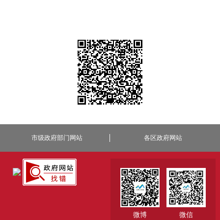
市级政府部门网站
各区政府网站
微博
微信