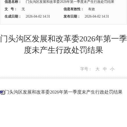
信息名称：
门头沟区发展和改革委2026年第一季度未产生行政处罚结果
文 号：
无
信息有效性：
有效
生成日期：
2026-04-02 14:31
发布日期：
2026-04-02 14:31
门头沟区发展和改革委2026年第一季
度未产生行政处罚结果
字号：
大
中
小
门头沟区发展和改革委2026年第一季度未产生行政处罚结果