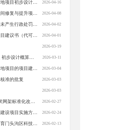
初步设计概算的批复
2026-04-16
项目初步设计概算的批复
2026-04-08
未产生行政处罚结果
2026-04-02
性研究报告）变更的批复
2026-04-01
2026-03-19
步设计概算的批复
2026-03-11
代可行性研究报告）的批复
2026-03-04
目核准的批复
2026-03-03
2026-03-03
程核准等三个项目的批复
2026-02-27
项目实施方案的批复
2026-02-24
区科技金融领军机构
2026-02-13