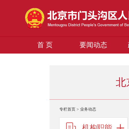
首 页
要闻动态
北
专栏首页
>
业务动态
机构职能