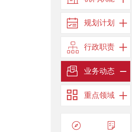
规划计划
行政职责
业务动态
重点领域