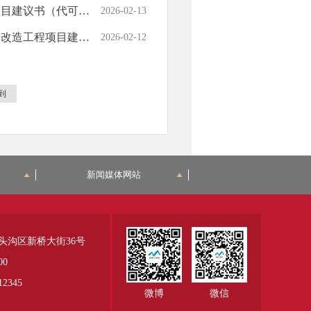
可行性研究报告）的批复
2026-02-13
代可行性研究报告）的批复
2026-02-12
到
新闻媒体网站
头沟区新桥大街36号
00
345
微博
微信