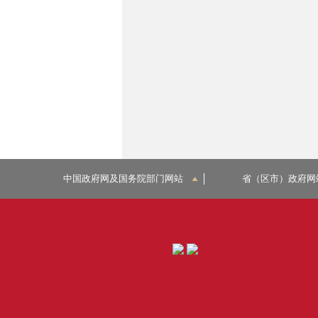
中国政府网及国务院部门网站
省（区市）政府网