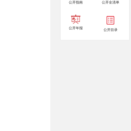
公开指南
公开全清单
公开年报
公开目录