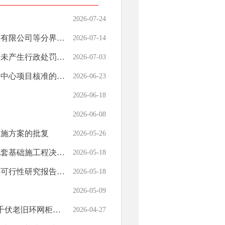
2026-07-24
扩配套工程核准等两个项目的批复
2026-07-14
未产生行政处罚结果
2026-07-03
心项目核准的批复
2026-06-23
2026-06-18
2026-06-08
实施方案的批复
2026-05-26
础施工程决算的批复
2026-05-18
告延期等两个项目的批复
2026-05-18
2026-05-09
十一项工程目核准的批复
2026-04-27