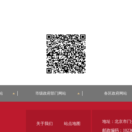
站
市级政府部门网站
各区政府网站
地址：北京市门
关于我们
站点地图
邮政编码：1023