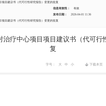
目项目建议书（代可行性研究报告）变更的批复
信息有效性：
有效
发布日期：
2026-04-01 11:36
目项目建议书（代可行性研究报告）变更的批复
射治疗中心项目项目建议书（代可行
复
字号：
大
中
小
下载本页