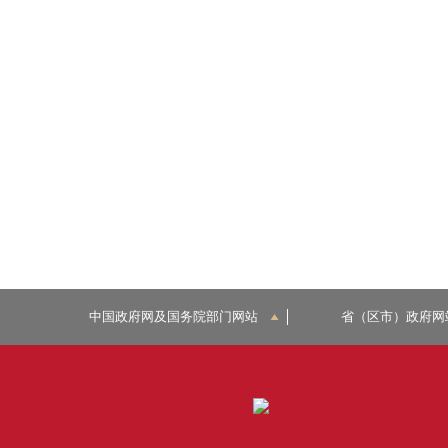
中国政府网及国务院部门网站
省（区市）政府网