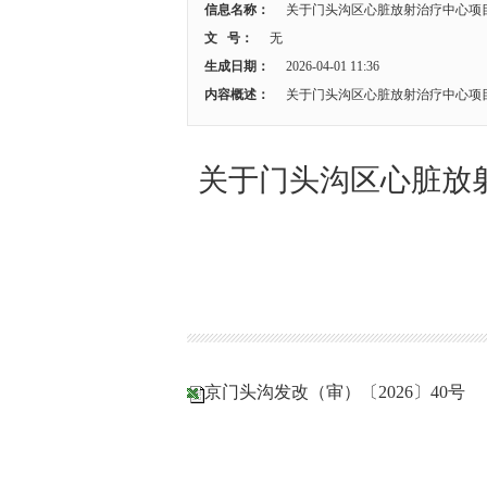
信息名称：
关于门头沟区心脏放射治疗中心项
文 号：
无
生成日期：
2026-04-01 11:36
内容概述：
关于门头沟区心脏放射治疗中心项
关于门头沟区心脏放
京门头沟发改（审）〔2026〕40号