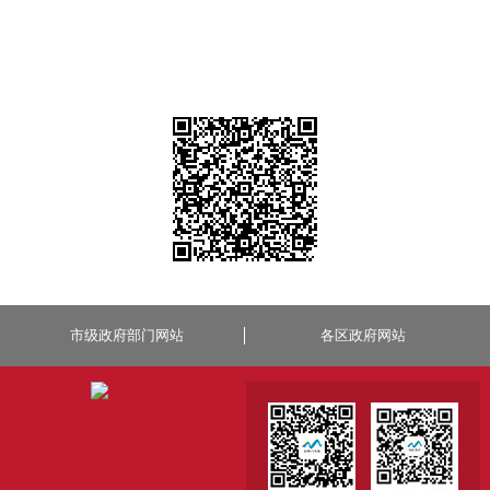
市级政府部门网站
各区政府网站