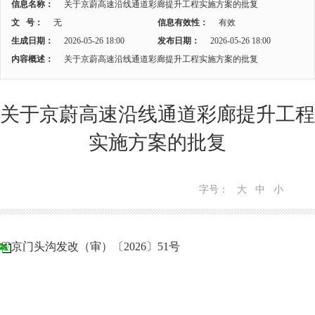
信息名称：
关于京蔚高速沿线通道彩廊提升工程实施方案的批复
文 号：
无
信息有效性：
有效
生成日期：
2026-05-26 18:00
发布日期：
2026-05-26 18:00
内容概述：
关于京蔚高速沿线通道彩廊提升工程实施方案的批复
关于京蔚高速沿线通道彩廊提升工程
实施方案的批复
字号：
大
中
小
京门头沟发改（审）〔2026〕51号