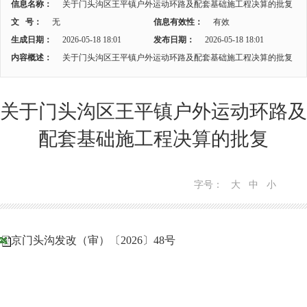
信息名称：
关于门头沟区王平镇户外运动环路及配套基础施工程决算的批复
文 号：
无
信息有效性：
有效
生成日期：
2026-05-18 18:01
发布日期：
2026-05-18 18:01
内容概述：
关于门头沟区王平镇户外运动环路及配套基础施工程决算的批复
关于门头沟区王平镇户外运动环路及
配套基础施工程决算的批复
字号：
大
中
小
京门头沟发改（审）〔2026〕48号