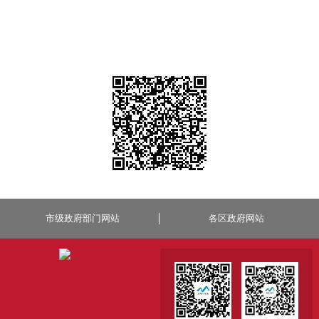
市级政府部门网站
各区政府网站