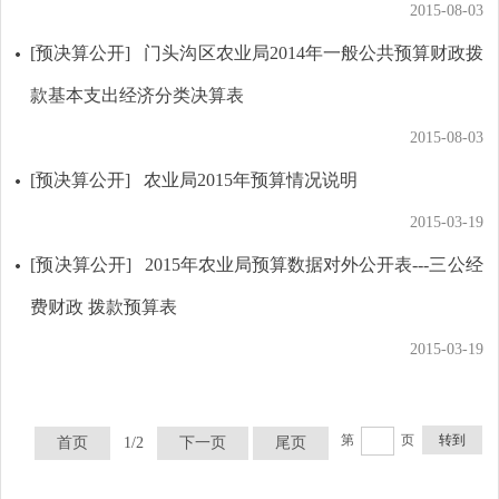
2015-08-03
[预决算公开]
门头沟区农业局2014年一般公共预算财政拨
款基本支出经济分类决算表
2015-08-03
[预决算公开]
农业局2015年预算情况说明
2015-03-19
[预决算公开]
2015年农业局预算数据对外公开表---三公经
费财政 拨款预算表
2015-03-19
第
页
转到
首页
1/2
下一页
尾页