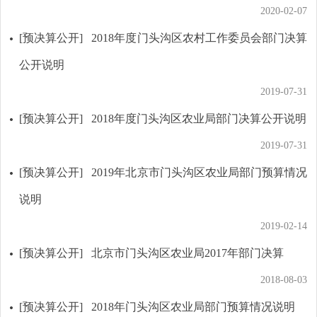
2020-02-07
[预决算公开]
2018年度门头沟区农村工作委员会部门决算
公开说明
2019-07-31
[预决算公开]
2018年度门头沟区农业局部门决算公开说明
2019-07-31
[预决算公开]
2019年北京市门头沟区农业局部门预算情况
说明
2019-02-14
[预决算公开]
北京市门头沟区农业局2017年部门决算
2018-08-03
[预决算公开]
2018年门头沟区农业局部门预算情况说明