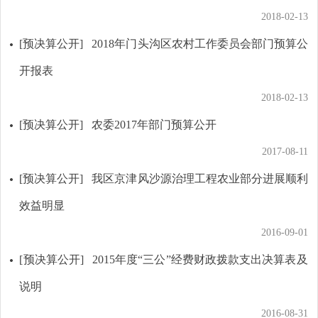
2018-02-13
[预决算公开]
2018年门头沟区农村工作委员会部门预算公
开报表
2018-02-13
[预决算公开]
农委2017年部门预算公开
2017-08-11
[预决算公开]
我区京津风沙源治理工程农业部分进展顺利
效益明显
2016-09-01
[预决算公开]
2015年度“三公”经费财政拨款支出决算表及
说明
2016-08-31