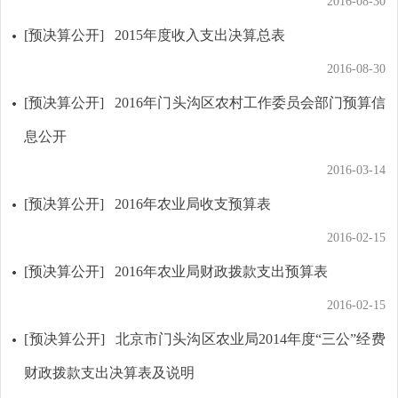
2016-08-30
[预决算公开]
2015年度收入支出决算总表
2016-08-30
[预决算公开]
2016年门头沟区农村工作委员会部门预算信
息公开
2016-03-14
[预决算公开]
2016年农业局收支预算表
2016-02-15
[预决算公开]
2016年农业局财政拨款支出预算表
2016-02-15
[预决算公开]
北京市门头沟区农业局2014年度“三公”经费
财政拨款支出决算表及说明