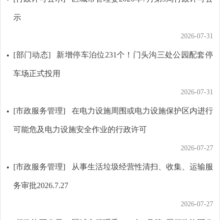
示
2026-07-31
[部门动态]
新增停车泊位231个！门头沟三处公园配套停
车场正式投用
2026-07-31
[市政服务管理]
在电力设施周围或电力设施保护区内进行
可能危及电力设施安全作业的行政许可
2026-07-27
[市政服务管理]
从事生活垃圾经营性清扫、收集、运输服
务审批2026.7.27
2026-07-27