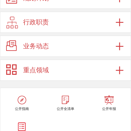
行政职责
业务动态
重点领域
公开指南
公开全清单
公开年报