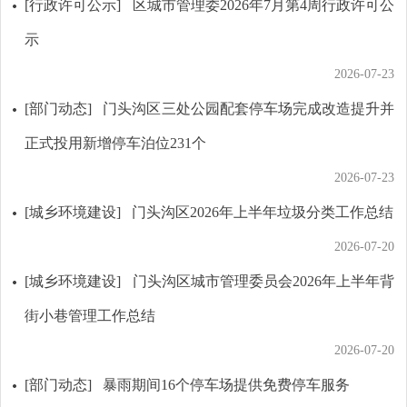
[行政许可公示]
区城市管理委2026年7月第4周行政许可公
示
2026-07-23
[部门动态]
门头沟区三处公园配套停车场完成改造提升并
正式投用新增停车泊位231个
2026-07-23
[城乡环境建设]
门头沟区2026年上半年垃圾分类工作总结
2026-07-20
[城乡环境建设]
门头沟区城市管理委员会2026年上半年背
街小巷管理工作总结
2026-07-20
[部门动态]
暴雨期间16个停车场提供免费停车服务