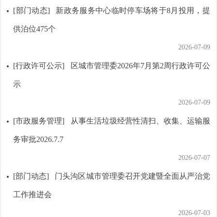
[部门动态]
新政务服务中心临时停车场将于8月投用，提
供泊位475个
2026-07-09
[行政许可公示]
区城市管理委2026年7月第2周行政许可公
示
2026-07-09
[市政服务管理]
从事生活垃圾经营性清扫、收集、运输服
务审批2026.7.7
2026-07-07
[部门动态]
门头沟区城市管理委召开党建暨全面从严治党
工作推进会
2026-07-03