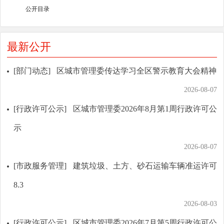
公开目录
最新公开
[部门动态]
区城市管理委传达学习全区警示教育大会精神
2026-08-07
[行政许可公示]
区城市管理委2026年8月第1周行政许可公
示
2026-08-07
[市政服务管理]
建筑垃圾、土方、砂石运输车辆准运许可
8.3
2026-08-03
[行政许可公示]
区城市管理委2026年7月第5周行政许可公