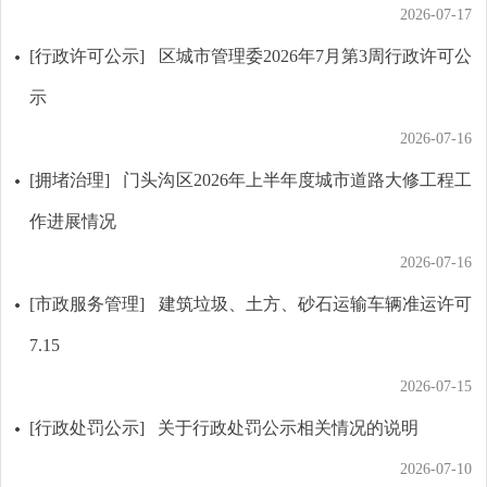
2026-07-17
[行政许可公示]
区城市管理委2026年7月第3周行政许可公
示
2026-07-16
[拥堵治理]
门头沟区2026年上半年度城市道路大修工程工
作进展情况
2026-07-16
[市政服务管理]
建筑垃圾、土方、砂石运输车辆准运许可
7.15
2026-07-15
[行政处罚公示]
关于行政处罚公示相关情况的说明
2026-07-10