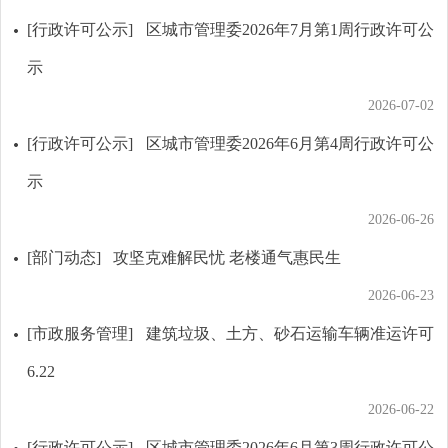
[行政许可公示]
区城市管理委2026年7月第1周行政许可公
示
2026-07-02
[行政许可公示]
区城市管理委2026年6月第4周行政许可公
示
2026-06-26
[部门动态]
攻坚克难解民忧 老楼通气惠民生
2026-06-23
[市政服务管理]
建筑垃圾、土方、砂石运输车辆准运许可
6.22
2026-06-22
[行政许可公示]
区城市管理委2026年6月第3周行政许可公