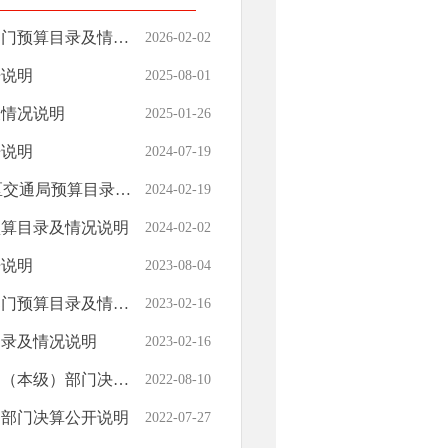
预算目录及情况说明
2026-02-02
开说明
2025-08-01
及情况说明
2025-01-26
开说明
2024-07-19
通局预算目录及情况说明
2024-02-19
预算目录及情况说明
2024-02-02
开说明
2023-08-04
预算目录及情况说明
2023-02-16
目录及情况说明
2023-02-16
本级）部门决算公开
2022-08-10
局部门决算公开说明
2022-07-27