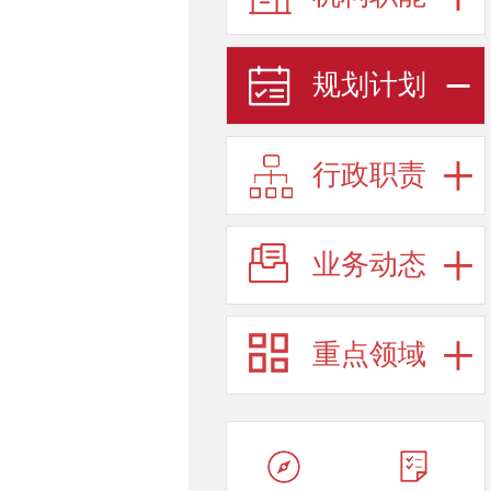
规划计划
行政职责
业务动态
重点领域