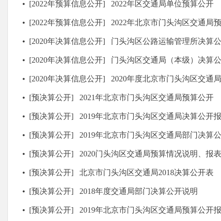
[2022年预算信息公开]
2022年区交通局单位预算公开
[2022年预算信息公开]
2022年北京市门头沟区交通局
[2020年决算信息公开]
门头沟区公路运输管理所决算
[2020年决算信息公开]
门头沟区交通局（本级）决算
[2020年决算信息公开]
2020年度北京市门头沟区交通
[预决算公开]
2021年北京市门头沟区交通局预算公开
[预决算公开]
2019年北京市门头沟区交通局决算公开
[预决算公开]
2019年北京市门头沟区交通局部门决算
[预决算公开]
2020门头沟区交通局预算情况说明、报表及项
[预决算公开]
北京市门头沟区交通局2018决算公开表
[预决算公开]
2018年度交通局部门决算公开说明
[预决算公开]
2019年北京市门头沟区交通局预算公开