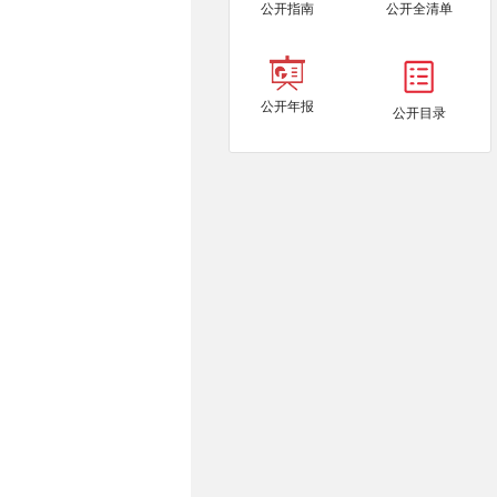
公开指南
公开全清单
公开年报
公开目录