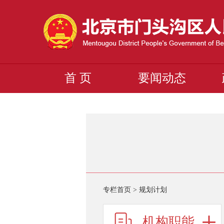
首 页
要闻动态
专栏首页
>
规划计划
机构职能