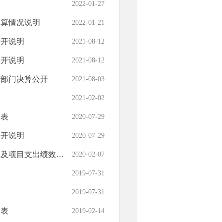
2022-01-27
预算情况说明
2022-01-21
公开说明
2021-08-12
公开说明
2021-08-12
局部门决算公开
2021-08-03
2021-02-02
报表
2020-07-29
公开说明
2020-07-29
目支出绩效目标申报表
2020-02-07
2019-07-31
2019-07-31
报表
2019-02-14