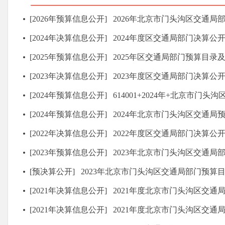
[2026年预算信息公开]
2026年北京市门头沟区交通局部门
[2024年决算信息公开]
2024年度区交通局部门决算公
[2025年预算信息公开]
2025年区交通局部门预算目录
[2023年决算信息公开]
2023年度区交通局部门决算公
[2024年预算信息公开]
614001+2024年+北京市门头沟区交
[2024年预算信息公开]
2024年北京市门头沟区交通局
[2022年决算信息公开]
2022年度区交通局部门决算公
[2023年预算信息公开]
2023年北京市门头沟区交通局部门
[预决算公开]
2023年北京市门头沟区交通局部门预算
[2021年决算信息公开]
2021年度北京市门头沟区交通局（
[2021年决算信息公开]
2021年度北京市门头沟区交通