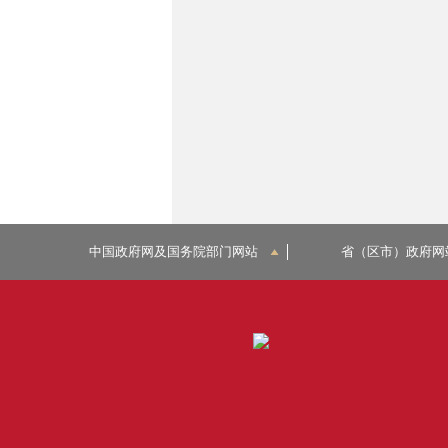
中国政府网及国务院部门网站
省（区市）政府网