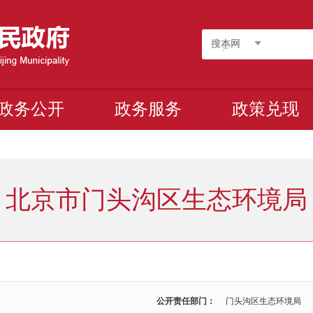
搜本网
政务公开
政务服务
政策兑现
北京市门头沟区生态环境局
公开责任部门：
门头沟区生态环境局