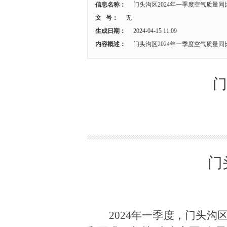
信息名称：
门头沟区2024年一季度空气质量同
文 号：
无
生成日期：
2024-04-15 11:09
内容概述：
门头沟区2024年一季度空气质量同
门
门
2024年一季度，门头