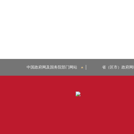
中国政府网及国务院部门网站
省（区市）政府网