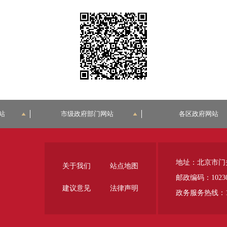
站
市级政府部门网站
各区政府网站
地址：北京市门
关于我们
站点地图
邮政编码：1023
建议意见
法律声明
政务服务热线：12