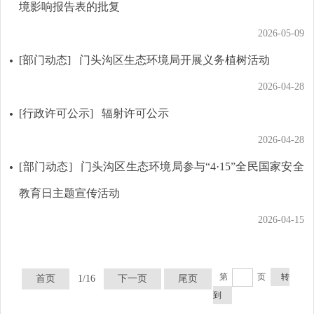
境影响报告表的批复
2026-05-09
[部门动态]
门头沟区生态环境局开展义务植树活动
2026-04-28
[行政许可公示]
辐射许可公示
2026-04-28
[部门动态]
门头沟区生态环境局参与“4·15”全民国家安全
教育日主题宣传活动
2026-04-15
第
页
转
首页
1/16
下一页
尾页
到