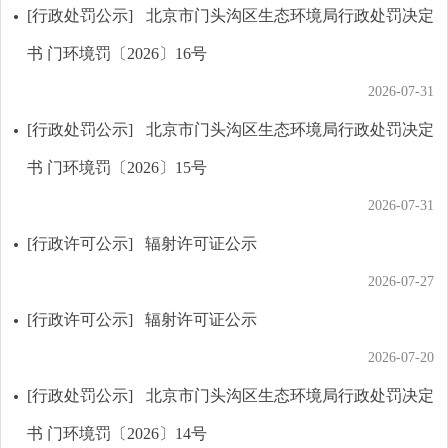
[行政处罚公示]
北京市门头沟区生态环境局行政处罚决定
书 门环境罚〔2026〕16号
2026-07-31
[行政处罚公示]
北京市门头沟区生态环境局行政处罚决定
书 门环境罚〔2026〕15号
2026-07-31
[行政许可公示]
辐射许可证公示
2026-07-27
[行政许可公示]
辐射许可证公示
2026-07-20
[行政处罚公示]
北京市门头沟区生态环境局行政处罚决定
书 门环境罚〔2026〕14号