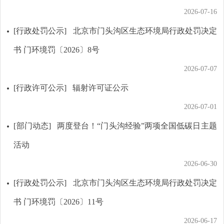
2026-07-16
[行政处罚公示]
北京市门头沟区生态环境局行政处罚决定
书 门环境罚〔2026〕8号
2026-07-07
[行政许可公示]
辐射许可证公示
2026-07-01
[部门动态]
两度登台！“门头沟经验”两项全国低碳日主题
活动
2026-06-30
[行政处罚公示]
北京市门头沟区生态环境局行政处罚决定
书 门环境罚〔2026〕11号
2026-06-17