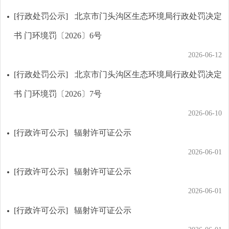
[行政处罚公示]
北京市门头沟区生态环境局行政处罚决定
书 门环境罚〔2026〕6号
2026-06-12
[行政处罚公示]
北京市门头沟区生态环境局行政处罚决定
书 门环境罚〔2026〕7号
2026-06-10
[行政许可公示]
辐射许可证公示
2026-06-01
[行政许可公示]
辐射许可证公示
2026-06-01
[行政许可公示]
辐射许可证公示