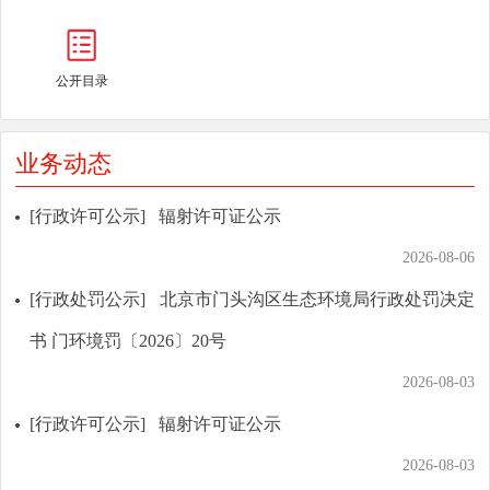
公开目录
业务动态
[行政许可公示]
辐射许可证公示
2026-08-06
[行政处罚公示]
北京市门头沟区生态环境局行政处罚决定
书 门环境罚〔2026〕20号
2026-08-03
[行政许可公示]
辐射许可证公示
2026-08-03