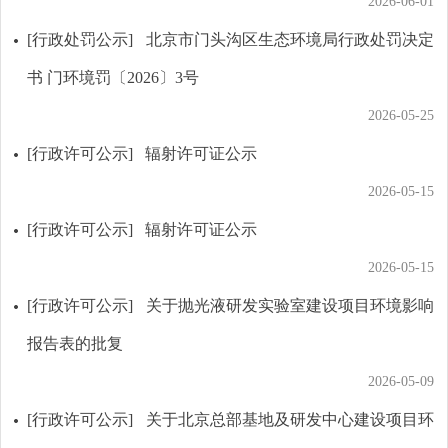
2026-06-01
[行政处罚公示]
北京市门头沟区生态环境局行政处罚决定
书 门环境罚〔2026〕3号
2026-05-25
[行政许可公示]
辐射许可证公示
2026-05-15
[行政许可公示]
辐射许可证公示
2026-05-15
[行政许可公示]
关于抛光液研发实验室建设项目环境影响
报告表的批复
2026-05-09
[行政许可公示]
关于北京总部基地及研发中心建设项目环