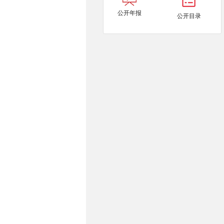
公开年报
公开目录