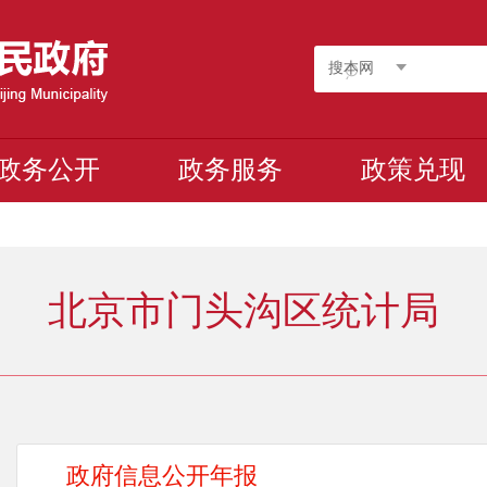
搜本网
政务公开
政务服务
政策兑现
北京市门头沟区统计局
政府信息公开年报