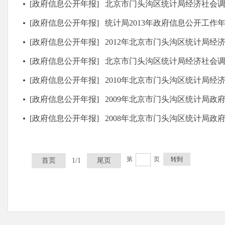
[政府信息公开年报]
北京市门头沟区统计局经济社会调查队2014年
[政府信息公开年报]
统计局2013年政府信息公开工作
[政府信息公开年报]
2012年北京市门头沟区统计局经济社会调查队政
[政府信息公开年报]
北京市门头沟区统计局经济社会调查队2011年
[政府信息公开年报]
2010年北京市门头沟区统计局经济社会调查队政
[政府信息公开年报]
2009年北京市门头沟区统计局政府信
[政府信息公开年报]
2008年北京市门头沟区统计局政府信
第
页
转到
首页
1/1
尾页