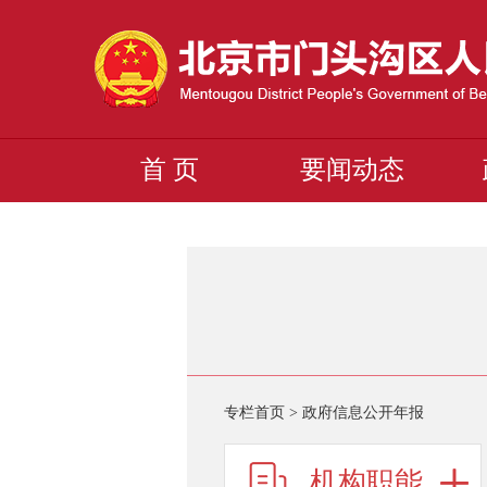
首 页
要闻动态
专栏首页
>
政府信息公开年报
机构职能