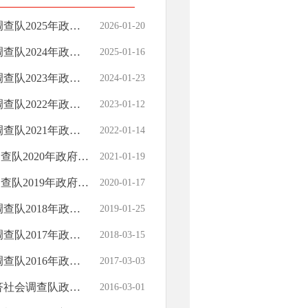
府信息公开工作年度报告
2026-01-20
府信息公开工作年度报告
2025-01-16
府信息公开工作年度报告
2024-01-23
府信息公开工作年度报告
2023-01-12
府信息公开工作年度报告
2022-01-14
府信息公开工作年度报告
2021-01-19
府信息公开工作年度报告
2020-01-17
府信息公开工作年度报告
2019-01-25
府信息公开工作年度报告
2018-03-15
府信息公开工作年度报告
2017-03-03
政府信息公开年度报告
2016-03-01