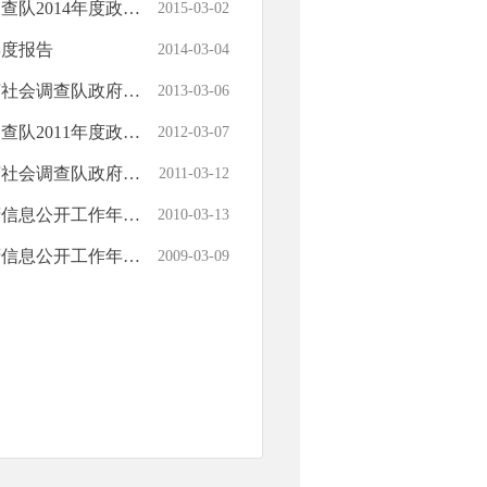
度政府信息公开年度报告
2015-03-02
年度报告
2014-03-04
府信息公开工作年度报告
2013-03-06
度政府信息公开年度报告
2012-03-07
府信息公开工作年度报告
2011-03-12
息公开工作年度报告
2010-03-13
息公开工作年度报告
2009-03-09