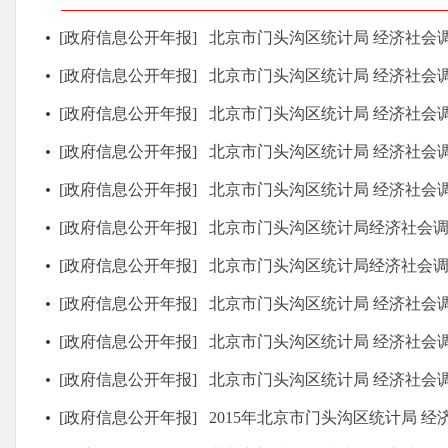
[政府信息公开年报]
北京市门头沟区统计局 经济社会调查队2025年政
[政府信息公开年报]
北京市门头沟区统计局 经济社会调查队2024年政
[政府信息公开年报]
北京市门头沟区统计局 经济社会调查队2023年政
[政府信息公开年报]
北京市门头沟区统计局 经济社会调查队2022年政
[政府信息公开年报]
北京市门头沟区统计局 经济社会调查队2021年政
[政府信息公开年报]
北京市门头沟区统计局经济社会调查队2020年政
[政府信息公开年报]
北京市门头沟区统计局经济社会调查队2019年政
[政府信息公开年报]
北京市门头沟区统计局 经济社会调查队2018年政
[政府信息公开年报]
北京市门头沟区统计局 经济社会调查队2017年政
[政府信息公开年报]
北京市门头沟区统计局 经济社会调查队2016年政
[政府信息公开年报]
2015年北京市门头沟区统计局 经济社会调查队