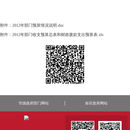
附件：
2012年部门预算情况说明.doc
附件：
2012年部门收支预算总表和财政拨款支出预算表.xls
市级政府部门网站
各区政府网站