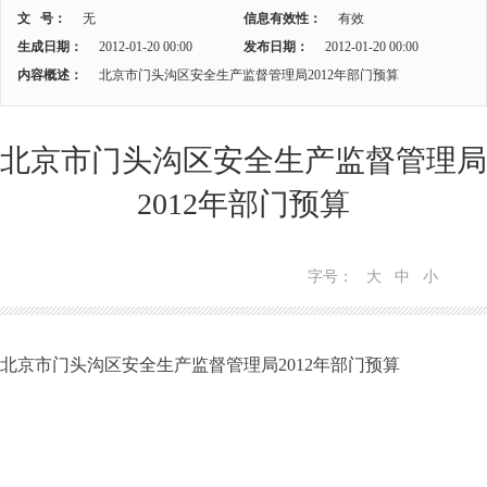
文 号：
无
信息有效性：
有效
生成日期：
2012-01-20 00:00
发布日期：
2012-01-20 00:00
内容概述：
北京市门头沟区安全生产监督管理局2012年部门预算
北京市门头沟区安全生产监督管理局
2012年部门预算
字号：
大
中
小
北京市门头沟区安全生产监督管理局2012年部门预算