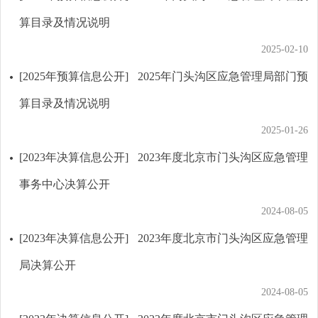
算目录及情况说明
2025-02-10
[2025年预算信息公开]
2025年门头沟区应急管理局部门预
算目录及情况说明
2025-01-26
[2023年决算信息公开]
2023年度北京市门头沟区应急管理
事务中心决算公开
2024-08-05
[2023年决算信息公开]
2023年度北京市门头沟区应急管理
局决算公开
2024-08-05