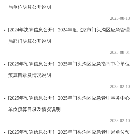
局单位决算公开说明
2025-08-18
[2024年决算信息公开]
2024年度北京市门头沟区应急管理
局部门决算公开说明
2025-08-01
[2025年预算信息公开]
2025年门头沟区应急指挥中心单位
预算目录及情况说明
2025-02-10
[2025年预算信息公开]
2025年门头沟区应急管理事务中心
单位预算目录及情况说明
2025-02-10
[2025年预算信息公开]
2025年门头沟区应急管理局单位预