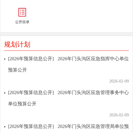
公开目录
规划计划
[2026年预算信息公开]
2026年门头沟区应急指挥中心单位
预算公开
2026-02-09
[2026年预算信息公开]
2026年门头沟区应急管理事务中心
单位预算公开
2026-02-09
[2026年预算信息公开]
2026年门头沟区应急管理局单位预