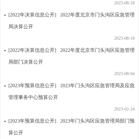
2023-08-18
[2022年决算信息公开]
2022年度北京市门头沟区应急管理
局决算公开
2023-08-18
[2022年决算信息公开]
2022年度北京市门头沟区应急管理
局部门决算公开
2023-08-04
[2023年预算信息公开]
2023年门头沟区应急管理局及应急
管理事务中心预算公开
2023-02-24
[2023年预算信息公开]
2023年门头沟区应急管理局部门预
算公开