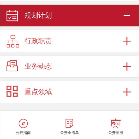
规划计划
行政职责
业务动态
重点领域
公开指南
公开全清单
公开年报