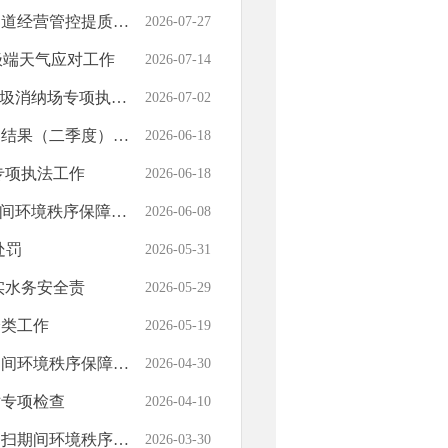
经营管控提质增效
2026-07-27
极端天气应对工作
2026-07-14
消纳场专项执法检查
2026-07-02
（二季度）0618
2026-06-18
专项执法工作
2026-06-18
环境秩序保障工作
2026-06-08
处罚
2026-05-31
实水务安全责
2026-05-29
分类工作
2026-05-19
环境秩序保障工作
2026-04-30
站专项检查
2026-04-10
间环境秩序保障工作
2026-03-30