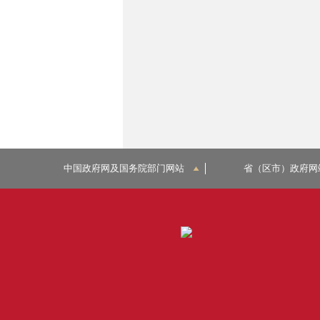
中国政府网及国务院部门网站
省（区市）政府网