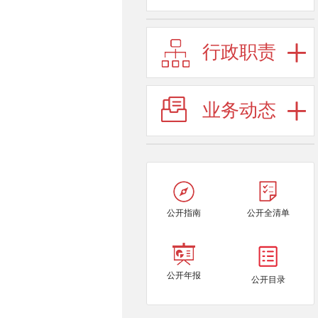
行政职责
业务动态
公开指南
公开全清单
公开年报
公开目录