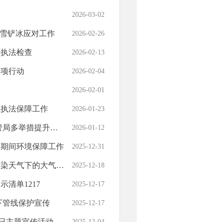
2026-03-02
扫雪铲冰应对工作
2026-02-26
产执法检查
2026-02-13
专项行动
2026-02-04
2026-02-01
气执法保障工作
2026-01-23
执法队伍专业化水平
2026-01-12
旦期间环境保障工作
2025-12-31
的大气污染防治工作
2025-12-18
清单1217
2025-12-17
下管线保护宣传
2025-12-17
法日主题宣传活动
2025-12-04