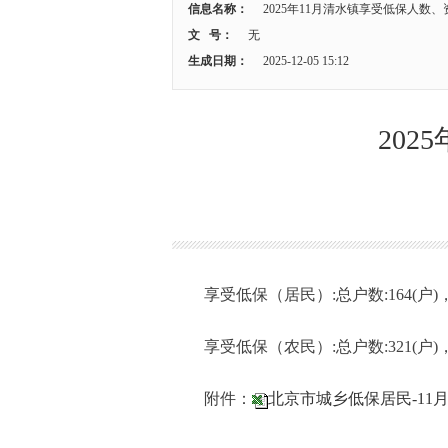
信息名称：
2025年11月清水镇享受低保人数
文 号：
无
生成日期：
2025-12-05 15:12
20
享受低保（居民）
:总户数:164(户
享受低保（农民）
:总户数:321(户
附件：
北京市城乡低保居民-11