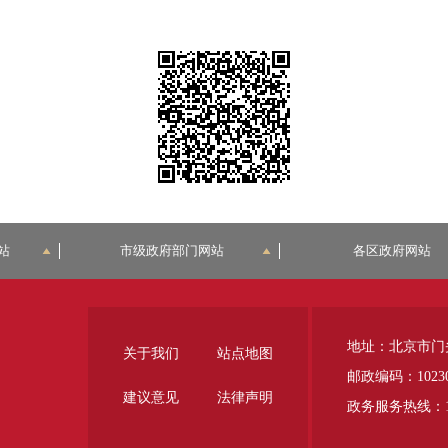
站
市级政府部门网站
各区政府网站
地址：北京市门
关于我们
站点地图
邮政编码：1023
建议意见
法律声明
政务服务热线：12