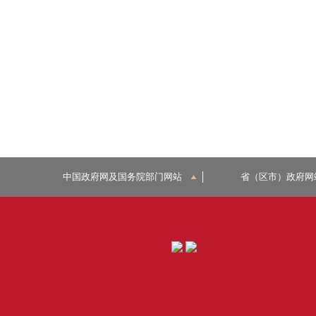
中国政府网及国务院部门网站
省（区市）政府网