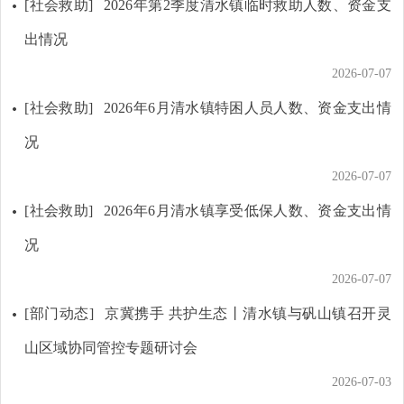
[社会救助]
2026年第2季度清水镇临时救助人数、资金支
出情况
2026-07-07
[社会救助]
2026年6月清水镇特困人员人数、资金支出情
况
2026-07-07
[社会救助]
2026年6月清水镇享受低保人数、资金支出情
况
2026-07-07
[部门动态]
京冀携手 共护生态丨清水镇与矾山镇召开灵
山区域协同管控专题研讨会
2026-07-03