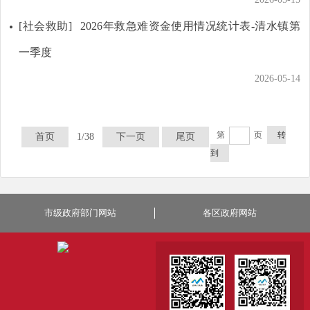
[社会救助]
2026年救急难资金使用情况统计表-清水镇第
一季度
2026-05-14
第
页
转
首页
1/38
下一页
尾页
到
市级政府部门网站
各区政府网站