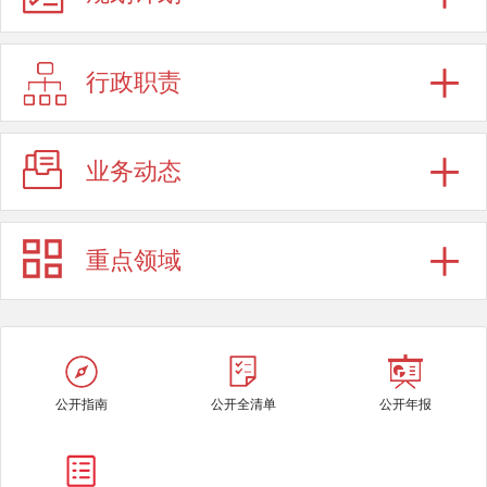
行政职责
业务动态
重点领域
公开指南
公开全清单
公开年报