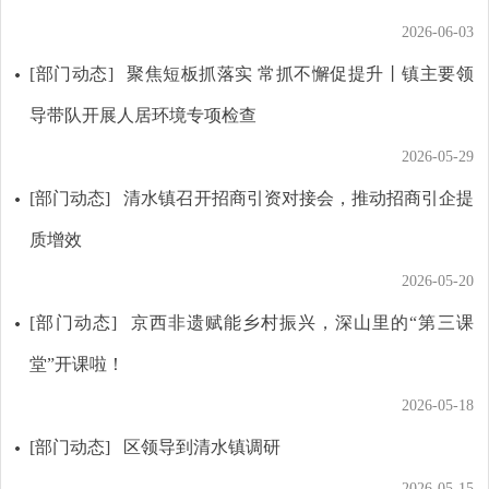
2026-06-03
[部门动态]
聚焦短板抓落实 常抓不懈促提升丨镇主要领
导带队开展人居环境专项检查
2026-05-29
[部门动态]
清水镇召开招商引资对接会，推动招商引企提
质增效
2026-05-20
[部门动态]
京西非遗赋能乡村振兴，深山里的“第三课
堂”开课啦！
2026-05-18
[部门动态]
区领导到清水镇调研
2026-05-15