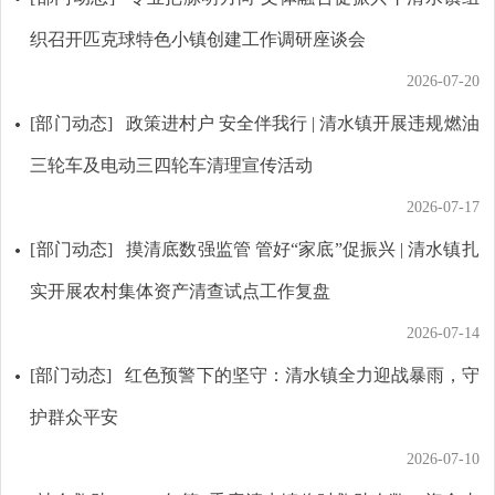
织召开匹克球特色小镇创建工作调研座谈会
2026-07-20
[部门动态]
政策进村户 安全伴我行 | 清水镇开展违规燃油
三轮车及电动三四轮车清理宣传活动
2026-07-17
[部门动态]
摸清底数强监管 管好“家底”促振兴 | 清水镇扎
实开展农村集体资产清查试点工作复盘
2026-07-14
[部门动态]
红色预警下的坚守：清水镇全力迎战暴雨，守
护群众平安
2026-07-10