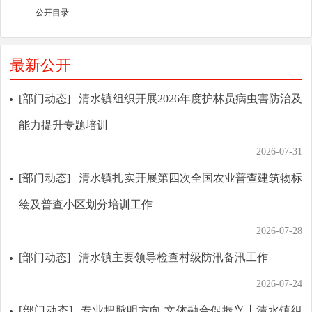
公开目录
最新公开
[部门动态]
清水镇组织开展2026年度护林员病虫害防治及
能力提升专题培训
2026-07-31
[部门动态]
清水镇扎实开展第四次全国农业普查建筑物标
绘及普查小区划分培训工作
2026-07-28
[部门动态]
清水镇主要领导检查村级防汛备汛工作
2026-07-24
[部门动态]
专业把脉明方向 文体融合促振兴丨清水镇组