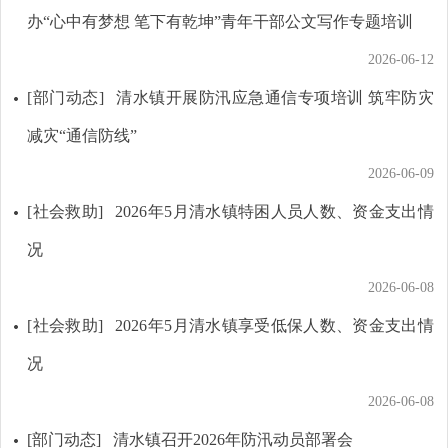
办“心中有梦想 笔下有乾坤”青年干部公文写作专题培训
2026-06-12
[部门动态]
清水镇开展防汛应急通信专项培训 筑牢防灾
减灾“通信防线”
2026-06-09
[社会救助]
2026年5月清水镇特困人员人数、资金支出情
况
2026-06-08
[社会救助]
2026年5月清水镇享受低保人数、资金支出情
况
2026-06-08
[部门动态]
清水镇召开2026年防汛动员部署会