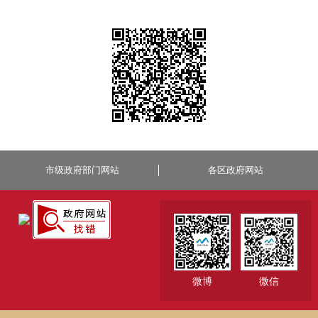
市级政府部门网站
各区政府网站
微博
微信