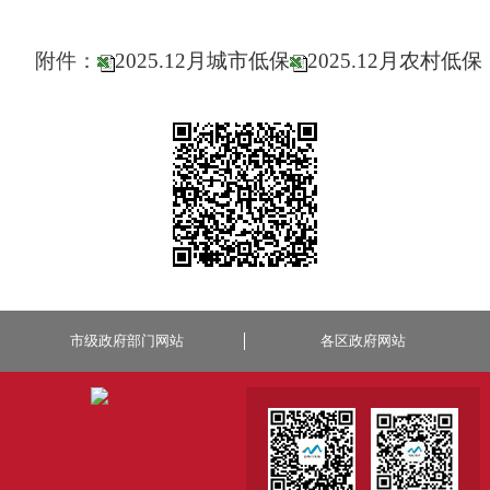
附件：
2025.12月城市低保
2025.12月农村低保
市级政府部门网站
各区政府网站