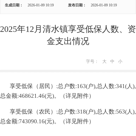
生成日期：
2026-01-09 10:19
发布日期：
2026-01-09 10:19
2025年12月清水镇享受低保人数、资
金支出情况
字号：
大
中
小
享受低保（居民）
:总户数:163(户),总人数:341(人)
总金额:468621.46(元)。（详见附件）
享受低保（农民）
:总户数:318(户),总人数:563(人)
总金额:743090.16(元)。（详见附件）