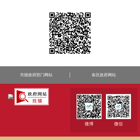
市级政府部门网站
各区政府网站
微博
微信