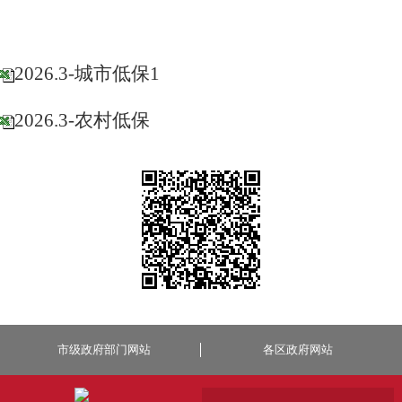
2026.3-城市低保1
2026.3-农村低保
市级政府部门网站
各区政府网站