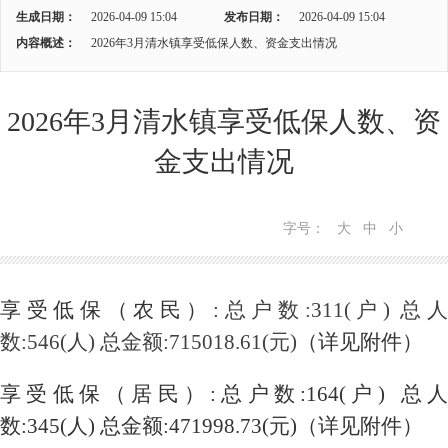
生成日期：
2026-04-09 15:04
发布日期：
2026-04-09 15:04
内容概述：
2026年3月清水镇享受低保人数、资金支出情况
2026年3月清水镇享受低保人数、资
金支出情况
字号：
大
中
小
享受低保（农民）
:
总户数:311(户) 总人
数:546(人) 总金额:715018.61(元)
（详见附件）
享受低保（居民）
:总户数:164(户) 总人
数:345(人) 总金额:471998.73(元)
（详见附件）