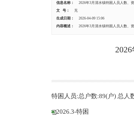
信息名称：
2026年3月清水镇特困人员人数、
文 号：
无
生成日期：
2026-04-09 15:06
内容概述：
2026年3月清水镇特困人员人数、
20
特困人员
:
总户数:89(户) 总人数:
2026.3-特困