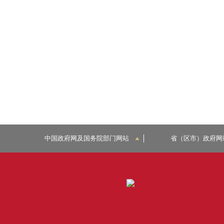
中国政府网及国务院部门网站
省（区市）政府网