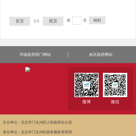
第
页
转到
首页
1/1
尾页
市级政府部门网站
各区政府网站
微博
微信
主办单位：北京市门头沟区人民政府办公室
承办单位：北京市门头沟区政务服务管理局