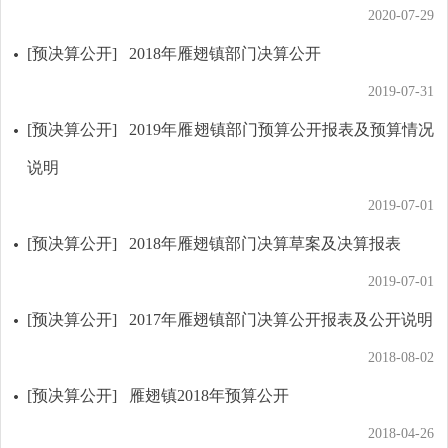
2020-07-29
[预决算公开]
2018年雁翅镇部门决算公开
2019-07-31
[预决算公开]
2019年雁翅镇部门预算公开报表及预算情况
说明
2019-07-01
[预决算公开]
2018年雁翅镇部门决算草案及决算报表
2019-07-01
[预决算公开]
2017年雁翅镇部门决算公开报表及公开说明
2018-08-02
[预决算公开]
雁翅镇2018年预算公开
2018-04-26