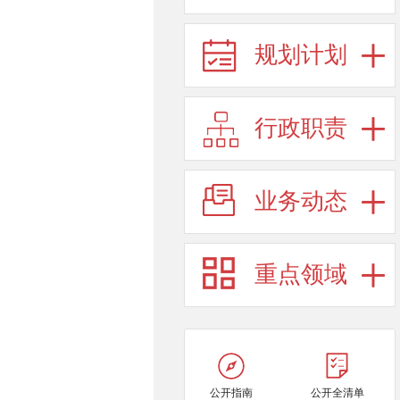
规划计划
行政职责
业务动态
重点领域
公开指南
公开全清单