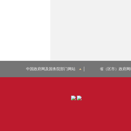
中国政府网及国务院部门网站
省（区市）政府网