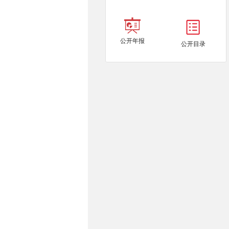
公开年报
公开目录