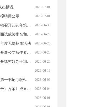
支出情况
2026-07-01
员拟聘用公示
2026-07-01
26年第5次工作例会
2026-06-30
排名和体检安排公告
2026-06-28
6年度无偿献血活动
2026-06-26
公文写作专题培训
2026-06-25
领导干部专题座谈会
2026-06-25
2026-06-18
榜挂帅”工作推进会
2026-06-09
案》成果公开的说明
2026-06-04
2026-06-01
2026-06-01