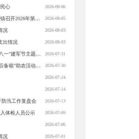
暖民心
2026-08-06
26年第6次工作例会
2026-08-05
情况
2026-08-03
支出情况
2026-08-03
一”建军节主题活动
2026-07-31
”助农活动顺利开展
2026-07-30
2026-07-24
2026-07-14
开防汛工作复盘会
2026-07-13
进入体检人员公示
2026-07-09
2026-07-06
情况
2026-07-01