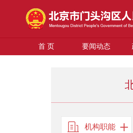
首 页
要闻动态
机构职能