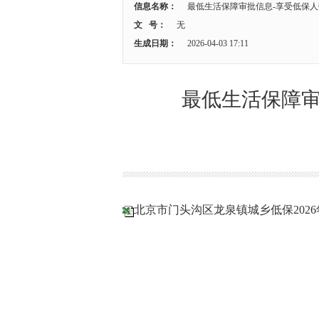
信息名称：
最低生活保障审批信息-享受低保人数
文 号：
无
生成日期：
2026-04-03 17:11
最低生活保障审
北京市门头沟区龙泉镇城乡低保2026