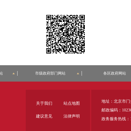
站
市级政府部门网站
各区政府网站
地址：北京市门
关于我们
站点地图
邮政编码：1023
建议意见
法律声明
政务服务热线：12