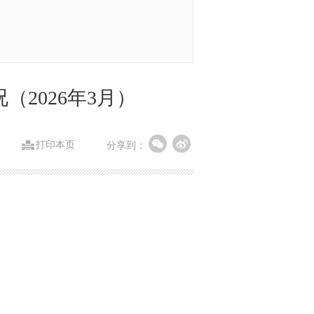
2026年3月）
打印本页
分享到：