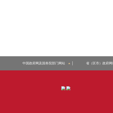
中国政府网及国务院部门网站
省（区市）政府网