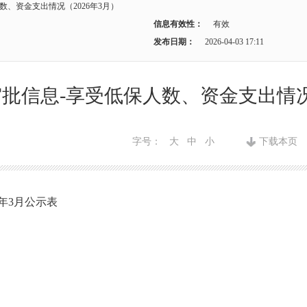
、资金支出情况（2026年3月）
信息有效性：
有效
发布日期：
2026-04-03 17:11
批信息-享受低保人数、资金支出情况（
字号：
大
中
小
下载本页
年3月公示表