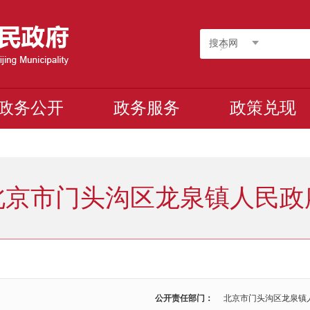
搜本网
政务公开
政务服务
政策兑现
北京市门头沟区龙泉镇人民政
公开责任部门：
北京市门头沟区龙泉镇