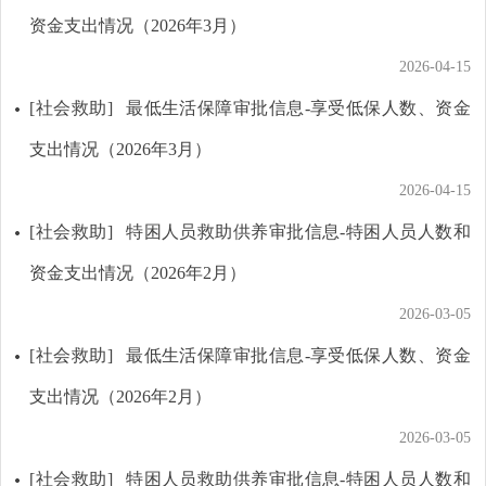
资金支出情况（2026年3月）
2026-04-15
[社会救助]
最低生活保障审批信息-享受低保人数、资金
支出情况（2026年3月）
2026-04-15
[社会救助]
特困人员救助供养审批信息-特困人员人数和
资金支出情况（2026年2月）
2026-03-05
[社会救助]
最低生活保障审批信息-享受低保人数、资金
支出情况（2026年2月）
2026-03-05
[社会救助]
特困人员救助供养审批信息-特困人员人数和