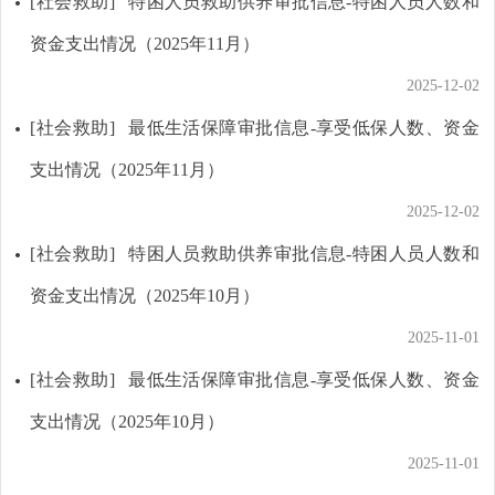
[社会救助]
特困人员救助供养审批信息-特困人员人数和
资金支出情况（2025年11月）
2025-12-02
[社会救助]
最低生活保障审批信息-享受低保人数、资金
支出情况（2025年11月）
2025-12-02
[社会救助]
特困人员救助供养审批信息-特困人员人数和
资金支出情况（2025年10月）
2025-11-01
[社会救助]
最低生活保障审批信息-享受低保人数、资金
支出情况（2025年10月）
2025-11-01