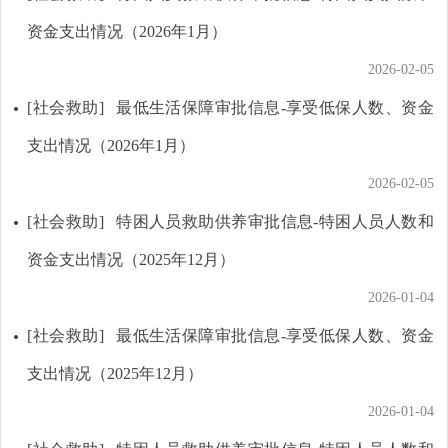
资金支出情况（2026年1月）
2026-02-05
[社会救助]
最低生活保障审批信息-享受低保人数、资金
支出情况（2026年1月）
2026-02-05
[社会救助]
特困人员救助供养审批信息-特困人员人数和
资金支出情况（2025年12月）
2026-01-04
[社会救助]
最低生活保障审批信息-享受低保人数、资金
支出情况（2025年12月）
2026-01-04