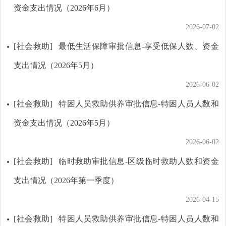
资金支出情况（2026年6月）
2026-07-02
[社会救助]
最低生活保障审批信息-享受低保人数、资金
支出情况（2026年5月）
2026-06-02
[社会救助]
特困人员救助供养审批信息-特困人员人数和
资金支出情况（2026年5月）
2026-06-02
[社会救助]
临时救助审批信息-区级临时救助人数和资金
支出情况（2026年第一季度）
2026-04-15
[社会救助]
特困人员救助供养审批信息-特困人员人数和