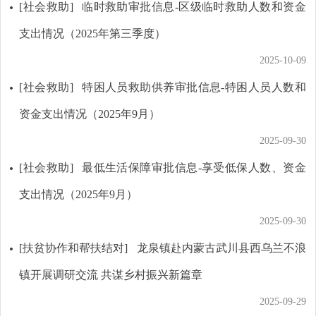
[社会救助]
临时救助审批信息-区级临时救助人数和资金
支出情况（2025年第三季度）
2025-10-09
[社会救助]
特困人员救助供养审批信息-特困人员人数和
资金支出情况（2025年9月）
2025-09-30
[社会救助]
最低生活保障审批信息-享受低保人数、资金
支出情况（2025年9月）
2025-09-30
[扶贫协作和帮扶结对]
龙泉镇赴内蒙古武川县西乌兰不浪
镇开展调研交流 共谋乡村振兴新篇章
2025-09-29