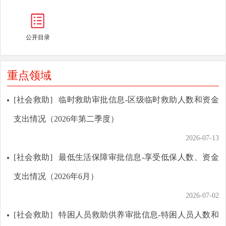
公开目录
重点领域
[社会救助]
临时救助审批信息-区级临时救助人数和资金
支出情况（2026年第二季度）
2026-07-13
[社会救助]
最低生活保障审批信息-享受低保人数、资金
支出情况（2026年6月）
2026-07-02
[社会救助]
特困人员救助供养审批信息-特困人员人数和