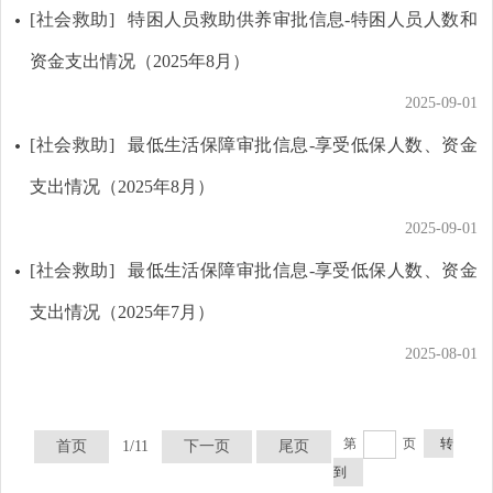
[社会救助]
特困人员救助供养审批信息-特困人员人数和
资金支出情况（2025年8月）
2025-09-01
[社会救助]
最低生活保障审批信息-享受低保人数、资金
支出情况（2025年8月）
2025-09-01
[社会救助]
最低生活保障审批信息-享受低保人数、资金
支出情况（2025年7月）
2025-08-01
第
页
转
首页
1/11
下一页
尾页
到