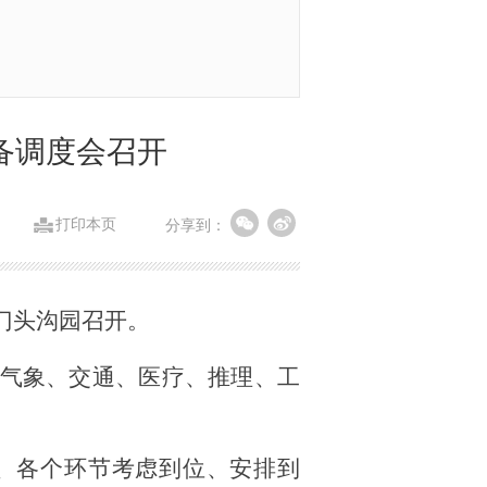
备调度会召开
打印本页
分享到：
门头沟园召开。
气象、交通、医疗、推理、工
、各个环节考虑到位、安排到