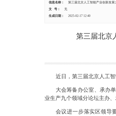
信息名称：
第三届北京人工智能产业创新发展
文 号：
无
生成日期：
2025-02-17 12:40
第三届北京
近日
，第三届北京人工智
大会筹备办公室、承办
业生产九个领域分论坛主办、
会议进一步落实区领导