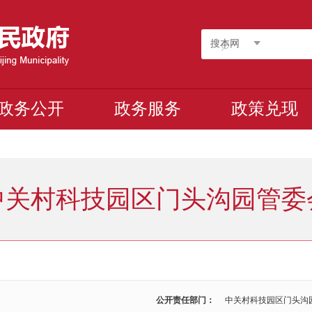
搜本网
政务公开
政务服务
政策兑现
中关村科技园区门头沟园管委
公开责任部门：
中关村科技园区门头沟