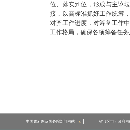
位、落实到位，形成与主论
接，以高标准抓好工作统筹
对齐工作进度，对筹备工作
工作格局，确保各项筹备任务
中国政府网及国务院部门网站
省（区市）政府网