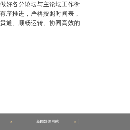
做好各分论坛与主论坛工作衔
有序推进
，
严格按照时间表，
贯通、顺畅运转、协同高效的
新闻媒体网站