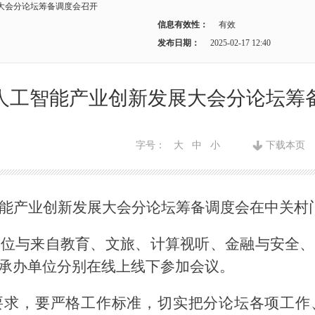
大会分论坛筹备调度会召开
信息有效性：
有效
发布日期：
2025-02-17 12:40
人工智能产业创新发展大会分论坛筹
字号：
大
中
小
下载本页
能产业创新发展大会分论坛筹备调度会在中关村
单位与来自教育、文旅、计算视听、金融与安全、
承办单位分别在线上线下参加会议。
要求，
要
严格工作标准
，
切实把分论坛各项工作