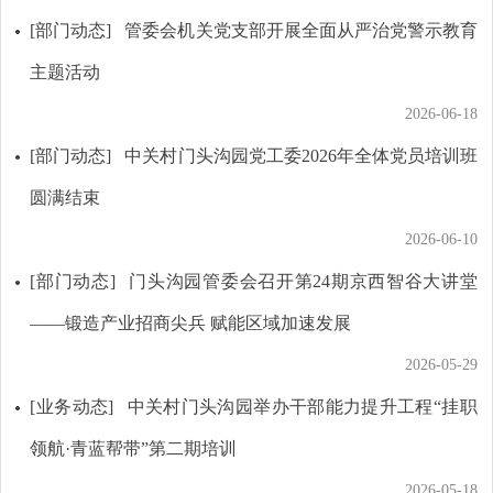
[部门动态]
管委会机关党支部开展全面从严治党警示教育
主题活动
2026-06-18
[部门动态]
中关村门头沟园党工委2026年全体党员培训班
圆满结束
2026-06-10
[部门动态]
门头沟园管委会召开第24期京西智谷大讲堂
——锻造产业招商尖兵 赋能区域加速发展
2026-05-29
[业务动态]
中关村门头沟园举办干部能力提升工程“挂职
领航·青蓝帮带”第二期培训
2026-05-18