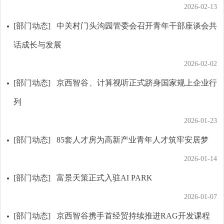
2026-02-13
[部门动态]
中关村门头沟园管委会召开青年干部座谈会共
话成长与发展
2026-02-02
[部门动态]
京西智谷、计算视听正式跻身国家规上企业行
列
2026-01-23
[部门动态]
85套人才房为高新产业青年人才筑牢安居梦
2026-01-14
[部门动态]
富景天策正式入驻AI PARK
2026-01-07
[部门动态]
京西智谷携手首经贸持续推进RAG开发课程