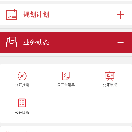
规划计划
业务动态
公开指南
公开全清单
公开年报
公开目录