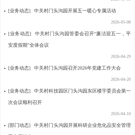
[业务动态]
中关村门头沟园开展五一暖心专属活动
2026-05-08
[业务动态]
中关村门头沟园管委会召开“廉洁迎五一，平
安度假期”全体会议
2026-04-29
[业务动态]
中关村门头沟园召开2026年党建工作大会
2026-04-20
[业务动态]
中关村科技园区门头沟园东区楼宇委员会第一
次会议顺利召开
2026-04-10
[部门动态]
中关村门头沟园开展科研企业危化品安全管理