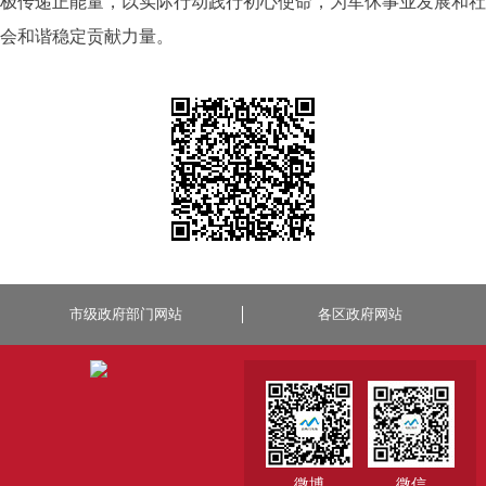
极传递正能量，以实际行动践行初心使命，为军休事业发展和社
会和谐稳定贡献力量。
市级政府部门网站
各区政府网站
微博
微信