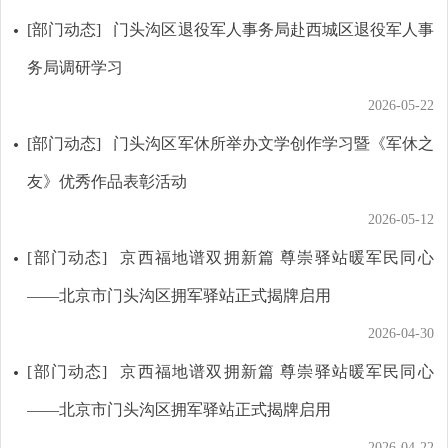
[部门动态]
门头沟区退役军人事务局赴西城区退役军人事
务局调研学习
2026-05-22
[部门动态]
门头沟区军休所举办文学创作学习暨《军休之
友》优秀作品表彰活动
2026-05-12
[部门动态]
京西福地谱双拥新篇 尊崇驿站暖军民同心
——北京市门头沟区拥军驿站正式揭牌启用
2026-04-30
[部门动态]
京西福地谱双拥新篇 尊崇驿站暖军民同心
——北京市门头沟区拥军驿站正式揭牌启用
2026-04-22