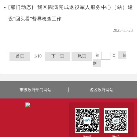
[部门动态]
我区圆满完成退役军人服务中心（站）建
设“回头看”督导检查工作
2025-11-28
第
页
转
首页
1/10
下一页
尾页
到
市级政府部门网站
各区政府网站