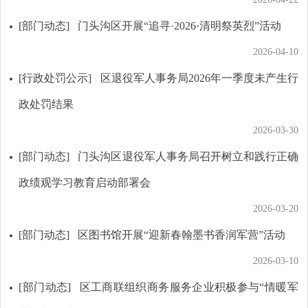
[部门动态]
门头沟区开展“追寻·2026·清明祭英烈”活动
2026-04-10
[行政处罚公示]
区退役军人事务局2026年一季度未产生行
政处罚结果
2026-03-30
[部门动态]
门头沟区退役军人事务局召开树立和践行正确
政绩观学习教育启动部署会
2026-03-20
[部门动态]
区图书馆开展“迎新春翰墨书香润军营”活动
2026-03-10
[部门动态]
区工商联组织商务服务企业积极参与“情暖军