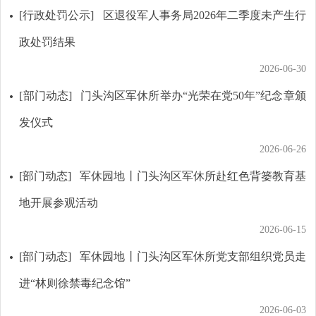
[行政处罚公示]
区退役军人事务局2026年二季度未产生行
政处罚结果
2026-06-30
[部门动态]
门头沟区军休所举办“光荣在党50年”纪念章颁
发仪式
2026-06-26
[部门动态]
军休园地丨门头沟区军休所赴红色背篓教育基
地开展参观活动
2026-06-15
[部门动态]
军休园地丨门头沟区军休所党支部组织党员走
进“林则徐禁毒纪念馆”
2026-06-03