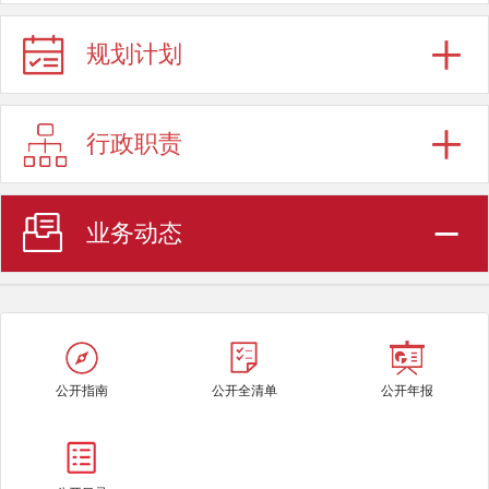
规划计划
行政职责
业务动态
公开指南
公开全清单
公开年报