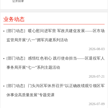
公开目录
业务动态
[部门动态]
暖心慰问进军营 军政共建促发展——区市场
监管局开展“八一”拥军共建系列活动
2026-08-03
[部门动态]
感悟红色初心 践行使命担当——区退役军人
事务局开展“七一”系列主题活动
2026-07-21
[部门动态]
门头沟区军休所召开“以正确政绩观引领区军
休事业高质量发展”专题党课
2026-07-09