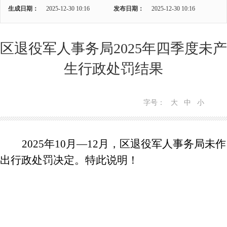
生成日期：
2025-12-30 10:16
发布日期：
2025-12-30 10:16
区退役军人事务局2025年四季度未产
生行政处罚结果
字号：
大
中
小
2025年10月—12月，区退役军人事务局未作
出行政处罚决定。特此说明！