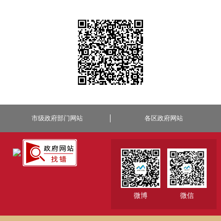
市级政府部门网站
各区政府网站
微博
微信