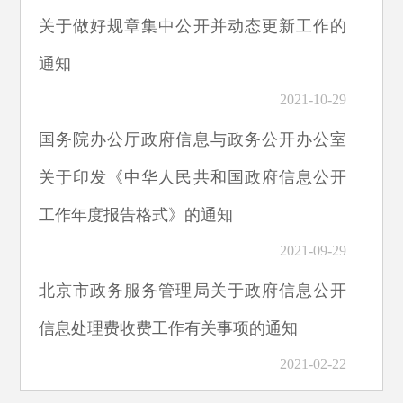
关于做好规章集中公开并动态更新工作的
通知
2021-10-29
国务院办公厅政府信息与政务公开办公室
关于印发《中华人民共和国政府信息公开
工作年度报告格式》的通知
2021-09-29
北京市政务服务管理局关于政府信息公开
信息处理费收费工作有关事项的通知
2021-02-22
北京市财政局 北京市发展和改革委员会关