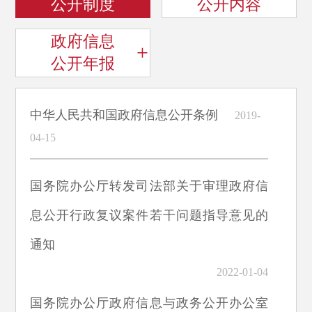
公开制度
公开内容
政府信息
+
公开年报
中华人民共和国政府信息公开条例
2019-
04-15
国务院办公厅转发司法部关于审理政府信
息公开行政复议案件若干问题指导意见的
通知
2022-01-04
国务院办公厅政府信息与政务公开办公室