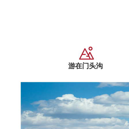
游在门头沟