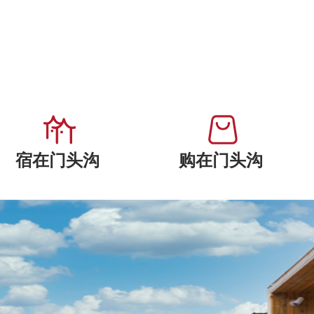
宿在门头沟
购在门头沟