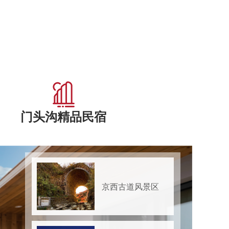
门头沟精品民宿
京西古道风景区