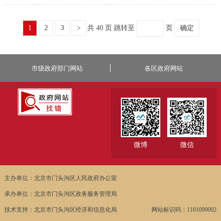
1
2
3
>
共 40 页
跳转至
页
确定
市级政府部门网站
各区政府网站
微博
微信
主办单位：北京市门头沟区人民政府办公室
承办单位：北京市门头沟区政务服务管理局
技术支持：北京市门头沟区经济和信息化局
网站标识码：1101090002