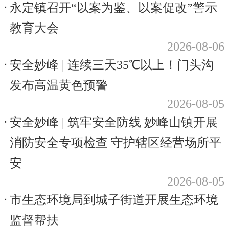
永定镇召开“以案为鉴、以案促改”警示
教育大会
2026-08-06
安全妙峰 | 连续三天35℃以上！门头沟
发布高温黄色预警
2026-08-05
安全妙峰 | 筑牢安全防线 妙峰山镇开展
消防安全专项检查 守护辖区经营场所平
安
2026-08-05
市生态环境局到城子街道开展生态环境
监督帮扶