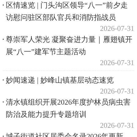
区情速览 | 门头沟区领导“八一”前夕走
访慰问驻区部队官兵和消防指战员
2026-07-31
尊崇军人荣光 凝聚奋进力量｜雁翅镇开
展“八一”建军节主题活动
2026-07-31
妙闻速递 | 妙峰山镇基层动态速览
2026-07-31
清水镇组织开展2026年度护林员病虫害
防治及能力提升专题培训
2026-07-31
城子街道社区居委会名录2026年更新