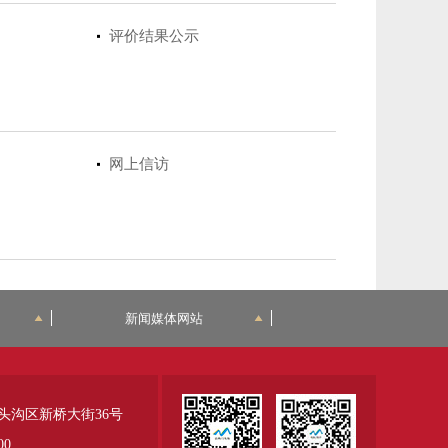
评价结果公示
网上信访
新闻媒体网站
头沟区新桥大街36号
00