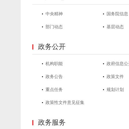
中央精神
国务院信息
部门动态
基层动态
政务公开
机构职能
政府信息公
政务公告
政策文件
重点任务
规划计划
政策性文件意见征集
政务服务