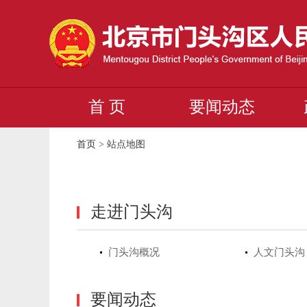
首 页
要闻动态
首页
>
站点地图
走进门头沟
门头沟概况
人文门头沟
要闻动态