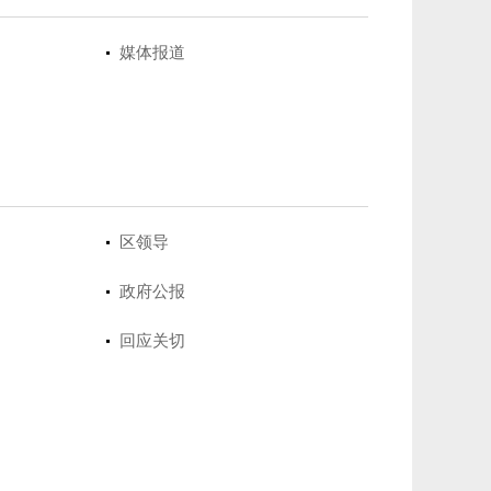
媒体报道
区领导
政府公报
回应关切