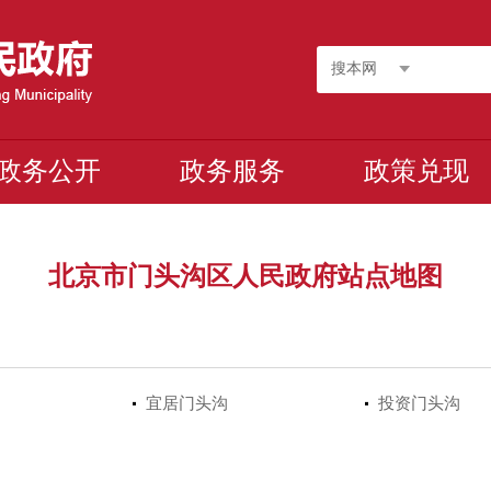
搜本网
政务公开
政务服务
政策兑现
北京市门头沟区人民政府站点地图
宜居门头沟
投资门头沟