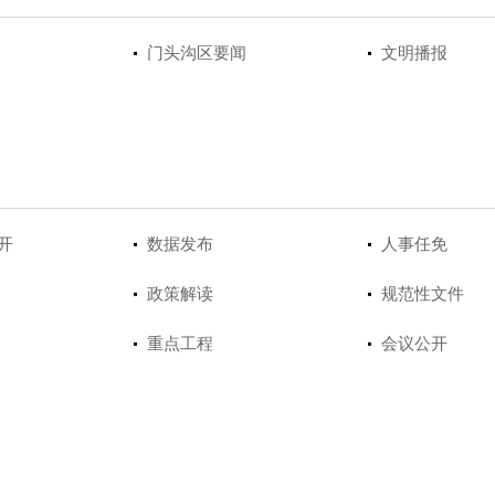
门头沟区要闻
文明播报
开
数据发布
人事任免
政策解读
规范性文件
重点工程
会议公开