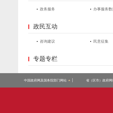
政务服务
办事服务数
政民互动
咨询建议
民意征集
专题专栏
中国政府网及国务院部门网站
省（区市）政府网