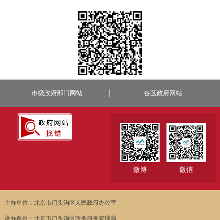
市级政府部门网站
各区政府网站
微博
微信
主办单位：北京市门头沟区人民政府办公室
承办单位：北京市门头沟区政务服务管理局