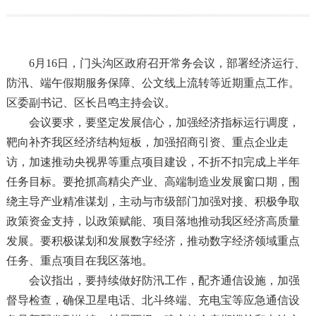
6月16日，门头沟区政府召开常务会议，部署经济运行、
防汛、端午假期服务保障、公文线上流转等近期重点工作。
区委副书记、区长吕鸣主持会议。
会议要求，要坚定发展信心，加强经济指标运行调度，
靶向补齐我区经济结构短板，加强招商引资、重点企业走
访，加速推动央视界等重点项目建设，不折不扣完成上半年
任务目标。要抢抓高精尖产业、高端制造业发展窗口期，围
绕主导产业精准谋划，主动与市级部门加强对接、积极争取
政策资金支持，以政策赋能、项目落地推动我区经济高质量
发展。要积极谋划和发展数字经济，推动数字经济领域重点
任务、重点项目在我区落地。
会议指出，要持续做好防汛工作，配齐通信设施，加强
督导检查，确保卫星电话、北斗终端、充电宝等应急通信设