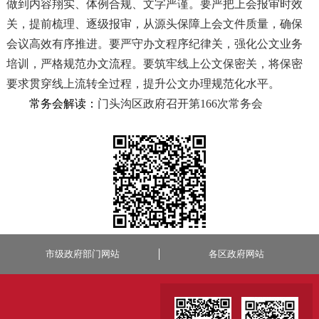
做到内容翔实、体例合规、文字严谨。要严把上会报审时效
关，提前梳理、逐级报审，从源头保障上会文件质量，确保
会议高效有序推进。要严守办文程序纪律关，强化公文业务
培训，严格规范办文流程。要筑牢线上公文保密关，将保密
要求贯穿线上流转全过程，提升公文办理规范化水平。
常务会解读：
门头沟区政府召开第166次常务会
市级政府部门网站
各区政府网站