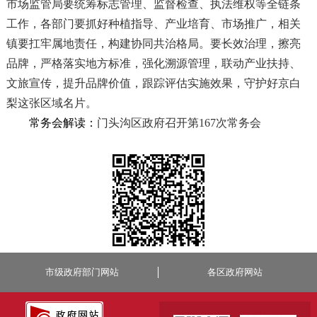
市场监管局要统筹标志管理、监督检查、执法维权等全链条
工作，各部门要抓好种植指导、产业培育、市场推广，相关
镇要扛牢属地责任，构建协同共治格局。要长效治理，擦亮
品牌，严格落实地方标准，强化溯源管理，联动产业扶持、
文旅宣传，提升品牌价值，跟踪评估实施效果，守护好京白
梨这张区域名片。
常务会解读：
门头沟区政府召开第167次常务会
市级政府部门网站
各区政府网站