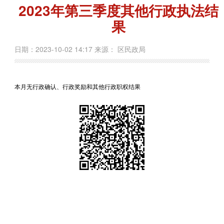
2023年第三季度其他行政执法结
果
日期：2023-10-02 14:17 来源： 区民政局
本月无行政确认、行政奖励和其他行政职权结果