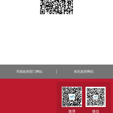
市级政府部门网站
各区政府网站
微博
微信