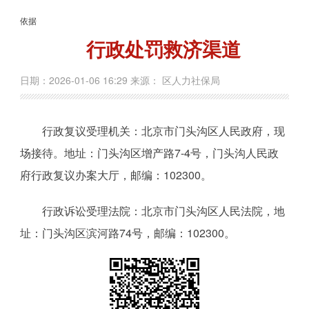
依据
行政处罚救济渠道
日期：2026-01-06 16:29 来源： 区人力社保局
行政复议受理机关：北京市门头沟区人民政府，现
场接待。地址：门头沟区增产路7-4号，门头沟人民政
府行政复议办案大厅，邮编：102300。
行政诉讼受理法院：北京市门头沟区人民法院，地
址：门头沟区滨河路74号，邮编：102300。