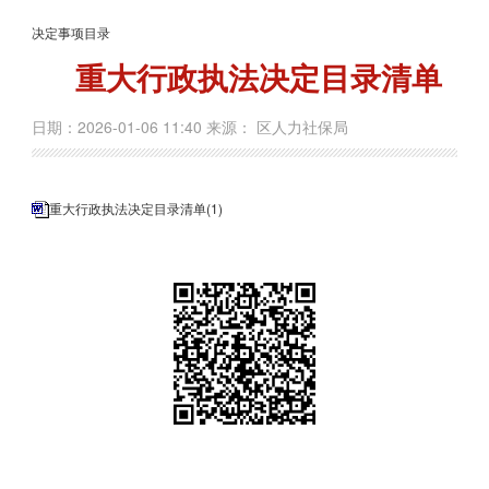
决定事项目录
重大行政执法决定目录清单
日期：2026-01-06 11:40 来源： 区人力社保局
重大行政执法决定目录清单(1)