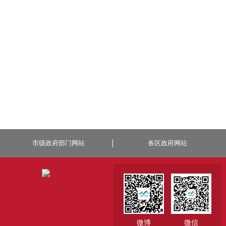
市级政府部门网站
各区政府网站
微博
微信