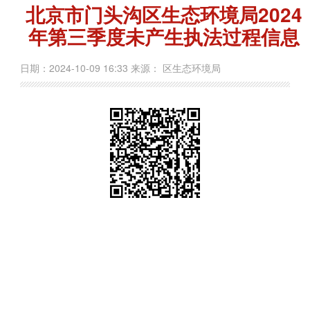
北京市门头沟区生态环境局2024
年第三季度未产生执法过程信息
日期：2024-10-09 16:33 来源： 区生态环境局