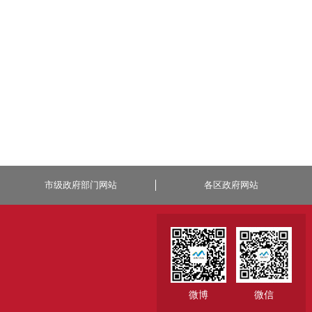
市级政府部门网站
各区政府网站
微博
微信