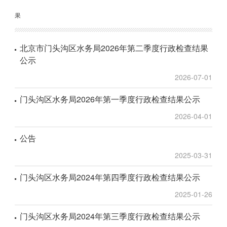
果
北京市门头沟区水务局2026年第二季度行政检查结果
公示
2026-07-01
门头沟区水务局2026年第一季度行政检查结果公示
2026-04-01
公告
2025-03-31
门头沟区水务局2024年第四季度行政检查结果公示
2025-01-26
门头沟区水务局2024年第三季度行政检查结果公示