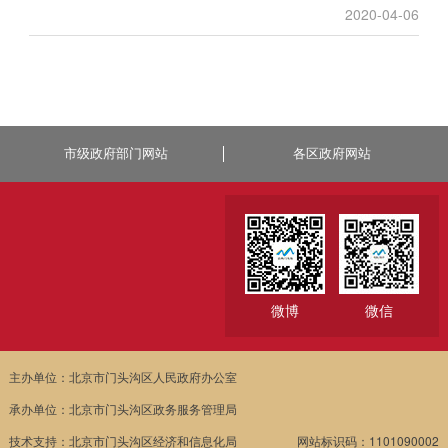
2020-04-06
市级政府部门网站
各区政府网站
微博
微信
主办单位：北京市门头沟区人民政府办公室
承办单位：北京市门头沟区政务服务管理局
技术支持：北京市门头沟区经济和信息化局
网站标识码：1101090002