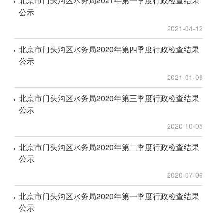
北京市门头沟区水务局2021年第一季度行政检查结果
公示
2021-04-12
北京市门头沟区水务局2020年第四季度行政检查结果
公示
2021-01-06
北京市门头沟区水务局2020年第三季度行政检查结果
公示
2020-10-05
北京市门头沟区水务局2020年第二季度行政检查结果
公示
2020-07-06
北京市门头沟区水务局2020年第一季度行政检查结果
公示