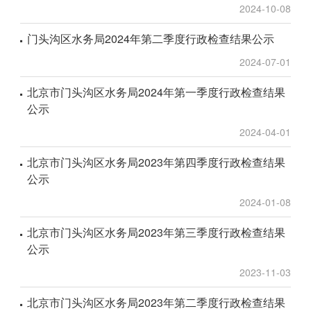
2024-10-08
门头沟区水务局2024年第二季度行政检查结果公示
2024-07-01
北京市门头沟区水务局2024年第一季度行政检查结果
公示
2024-04-01
北京市门头沟区水务局2023年第四季度行政检查结果
公示
2024-01-08
北京市门头沟区水务局2023年第三季度行政检查结果
公示
2023-11-03
北京市门头沟区水务局2023年第二季度行政检查结果