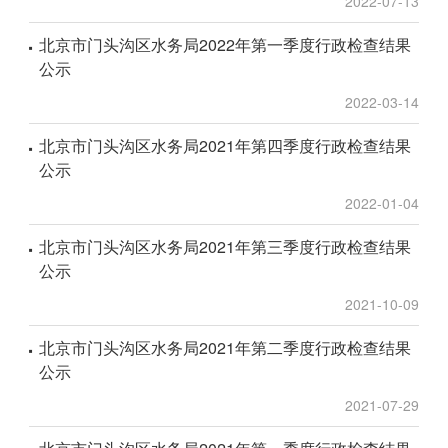
2022-07-13
北京市门头沟区水务局2022年第一季度行政检查结果
公示
2022-03-14
北京市门头沟区水务局2021年第四季度行政检查结果
公示
2022-01-04
北京市门头沟区水务局2021年第三季度行政检查结果
公示
2021-10-09
北京市门头沟区水务局2021年第二季度行政检查结果
公示
2021-07-29