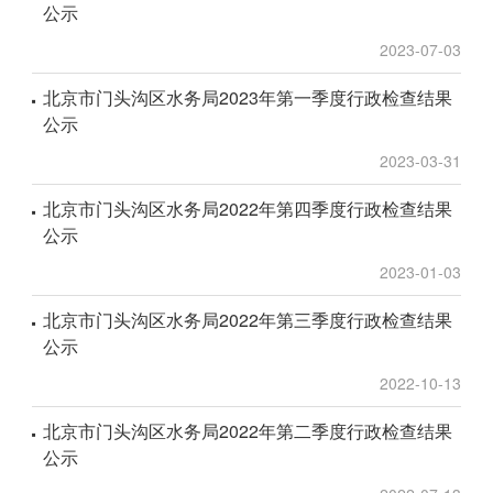
公示
2023-07-03
北京市门头沟区水务局2023年第一季度行政检查结果
公示
2023-03-31
北京市门头沟区水务局2022年第四季度行政检查结果
公示
2023-01-03
北京市门头沟区水务局2022年第三季度行政检查结果
公示
2022-10-13
北京市门头沟区水务局2022年第二季度行政检查结果
公示